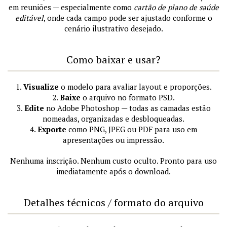
em reuniões — especialmente como
cartão de plano de saúde
editável
, onde cada campo pode ser ajustado conforme o
cenário ilustrativo desejado.
Como baixar e usar?
1.
Visualize
o modelo para avaliar layout e proporções.
2.
Baixe
o arquivo no formato PSD.
3.
Edite
no Adobe Photoshop — todas as camadas estão
nomeadas, organizadas e desbloqueadas.
4.
Exporte
como PNG, JPEG ou PDF para uso em
apresentações ou impressão.
Nenhuma inscrição. Nenhum custo oculto. Pronto para uso
imediatamente após o download.
Detalhes técnicos / formato do arquivo