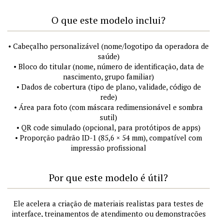
O que este modelo inclui?
• Cabeçalho personalizável (nome/logotipo da operadora de
saúde)
• Bloco do titular (nome, número de identificação, data de
nascimento, grupo familiar)
• Dados de cobertura (tipo de plano, validade, código de
rede)
• Área para foto (com máscara redimensionável e sombra
sutil)
• QR code simulado (opcional, para protótipos de apps)
• Proporção padrão ID-1 (85,6 × 54 mm), compatível com
impressão profissional
Por que este modelo é útil?
Ele acelera a criação de materiais realistas para testes de
interface, treinamentos de atendimento ou demonstrações