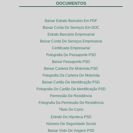
DOCUMENTOS
Baixar Extrato Bancário Em PDF
Baixar Conta De Serviços Em DOC
Extrato Bancário Empresarial
Baixar Conta De Serviços Empresarial
Certificado Empresarial
Fotografia De Passaporte PSD
Baixar Passaporte PSD
Baixar Carteira De Motorista PSD
Fotografia Da Carteira De Motorista
Baixar Cartão De Identificação PSD
Fotografia Do Cartão De Identificação PSD
Permissão De Residência
Fotografia Da Permissão De Residência
Título Do Carro
Extrato De Hipoteca PSD
Número De Seguridade Social
Baixar Visto De Viagem PSD