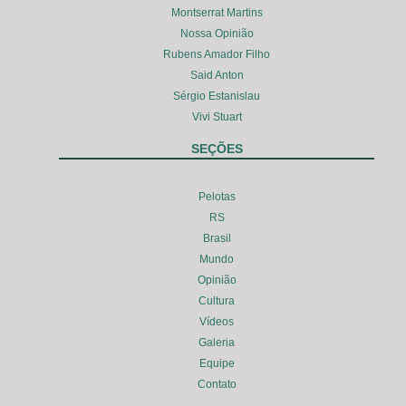
Montserrat Martins
Nossa Opinião
Rubens Amador Filho
Said Anton
Sérgio Estanislau
Vivi Stuart
SEÇÕES
Pelotas
RS
Brasil
Mundo
Opinião
Cultura
Vídeos
Galeria
Equipe
Contato