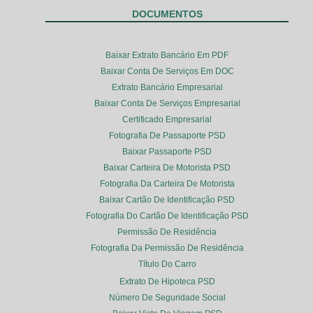
DOCUMENTOS
Baixar Extrato Bancário Em PDF
Baixar Conta De Serviços Em DOC
Extrato Bancário Empresarial
Baixar Conta De Serviços Empresarial
Certificado Empresarial
Fotografia De Passaporte PSD
Baixar Passaporte PSD
Baixar Carteira De Motorista PSD
Fotografia Da Carteira De Motorista
Baixar Cartão De Identificação PSD
Fotografia Do Cartão De Identificação PSD
Permissão De Residência
Fotografia Da Permissão De Residência
Título Do Carro
Extrato De Hipoteca PSD
Número De Seguridade Social