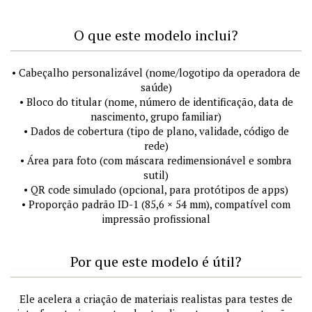
O que este modelo inclui?
• Cabeçalho personalizável (nome/logotipo da operadora de
saúde)
• Bloco do titular (nome, número de identificação, data de
nascimento, grupo familiar)
• Dados de cobertura (tipo de plano, validade, código de
rede)
• Área para foto (com máscara redimensionável e sombra
sutil)
• QR code simulado (opcional, para protótipos de apps)
• Proporção padrão ID-1 (85,6 × 54 mm), compatível com
impressão profissional
Por que este modelo é útil?
Ele acelera a criação de materiais realistas para testes de