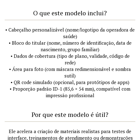
O que este modelo inclui?
• Cabeçalho personalizável (nome/logotipo da operadora de
saúde)
• Bloco do titular (nome, número de identificação, data de
nascimento, grupo familiar)
• Dados de cobertura (tipo de plano, validade, código de
rede)
• Área para foto (com máscara redimensionável e sombra
sutil)
• QR code simulado (opcional, para protótipos de apps)
• Proporção padrão ID-1 (85,6 × 54 mm), compatível com
impressão profissional
Por que este modelo é útil?
Ele acelera a criação de materiais realistas para testes de
interface, treinamentos de atendimento ou demonstrações