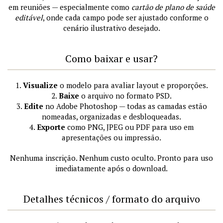
em reuniões — especialmente como
cartão de plano de saúde
editável
, onde cada campo pode ser ajustado conforme o
cenário ilustrativo desejado.
Como baixar e usar?
1.
Visualize
o modelo para avaliar layout e proporções.
2.
Baixe
o arquivo no formato PSD.
3.
Edite
no Adobe Photoshop — todas as camadas estão
nomeadas, organizadas e desbloqueadas.
4.
Exporte
como PNG, JPEG ou PDF para uso em
apresentações ou impressão.
Nenhuma inscrição. Nenhum custo oculto. Pronto para uso
imediatamente após o download.
Detalhes técnicos / formato do arquivo