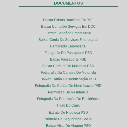
DOCUMENTOS
Baixar Extrato Bancário Em PDF
Baixar Conta De Serviços Em DOC
Extrato Bancário Empresarial
Baixar Conta De Serviços Empresarial
Certificado Empresarial
Fotografia De Passaporte PSD
Baixar Passaporte PSD
Baixar Carteira De Motorista PSD
Fotografia Da Carteira De Motorista
Baixar Cartão De Identificação PSD
Fotografia Do Cartão De Identificação PSD
Permissão De Residência
Fotografia Da Permissão De Residência
Título Do Carro
Extrato De Hipoteca PSD
Número De Seguridade Social
Baixar Visto De Viagem PSD