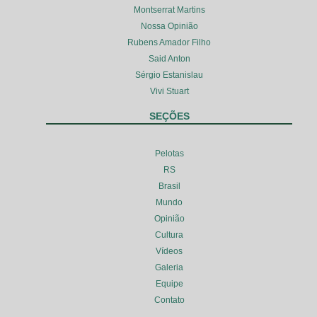
Montserrat Martins
Nossa Opinião
Rubens Amador Filho
Said Anton
Sérgio Estanislau
Vivi Stuart
SEÇÕES
Pelotas
RS
Brasil
Mundo
Opinião
Cultura
Vídeos
Galeria
Equipe
Contato