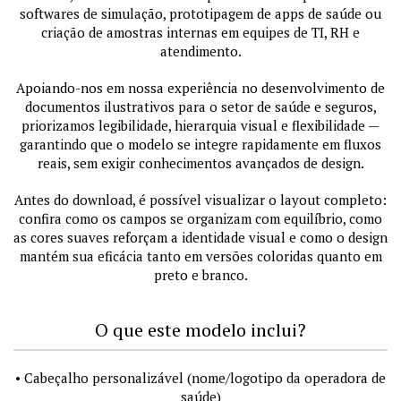
softwares de simulação, prototipagem de apps de saúde ou
criação de amostras internas em equipes de TI, RH e
atendimento.
Apoiando-nos em nossa experiência no desenvolvimento de
documentos ilustrativos para o setor de saúde e seguros,
priorizamos legibilidade, hierarquia visual e flexibilidade —
garantindo que o modelo se integre rapidamente em fluxos
reais, sem exigir conhecimentos avançados de design.
Antes do download, é possível visualizar o layout completo:
confira como os campos se organizam com equilíbrio, como
as cores suaves reforçam a identidade visual e como o design
mantém sua eficácia tanto em versões coloridas quanto em
preto e branco.
O que este modelo inclui?
• Cabeçalho personalizável (nome/logotipo da operadora de
saúde)