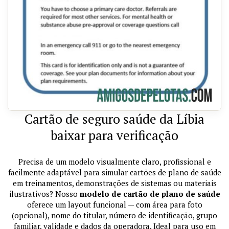
Cartão de seguro saúde da Líbia
baixar para verificação
Precisa de um modelo visualmente claro, profissional e
facilmente adaptável para simular cartões de plano de saúde
em treinamentos, demonstrações de sistemas ou materiais
ilustrativos? Nosso
modelo de cartão de plano de saúde
oferece um layout funcional — com área para foto
(opcional), nome do titular, número de identificação, grupo
familiar, validade e dados da operadora. Ideal para uso em