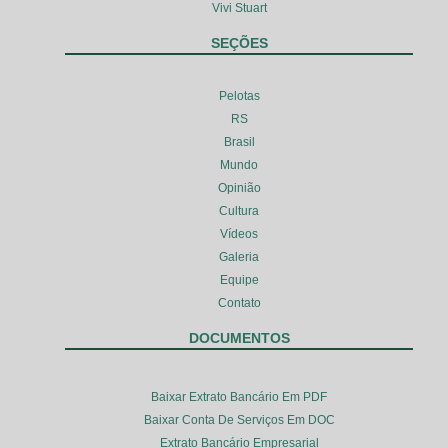
Vivi Stuart
SEÇÕES
Pelotas
RS
Brasil
Mundo
Opinião
Cultura
Vídeos
Galeria
Equipe
Contato
DOCUMENTOS
Baixar Extrato Bancário Em PDF
Baixar Conta De Serviços Em DOC
Extrato Bancário Empresarial