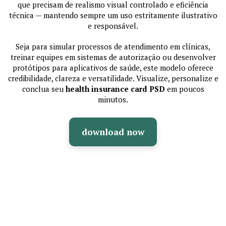
que precisam de realismo visual controlado e eficiência
técnica — mantendo sempre um uso estritamente ilustrativo
e responsável.
Seja para simular processos de atendimento em clínicas,
treinar equipes em sistemas de autorização ou desenvolver
protótipos para aplicativos de saúde, este modelo oferece
credibilidade, clareza e versatilidade. Visualize, personalize e
conclua seu
health insurance card PSD
em poucos
minutos.
download now