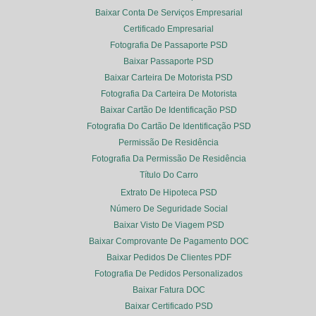
Baixar Conta De Serviços Empresarial
Certificado Empresarial
Fotografia De Passaporte PSD
Baixar Passaporte PSD
Baixar Carteira De Motorista PSD
Fotografia Da Carteira De Motorista
Baixar Cartão De Identificação PSD
Fotografia Do Cartão De Identificação PSD
Permissão De Residência
Fotografia Da Permissão De Residência
Título Do Carro
Extrato De Hipoteca PSD
Número De Seguridade Social
Baixar Visto De Viagem PSD
Baixar Comprovante De Pagamento DOC
Baixar Pedidos De Clientes PDF
Fotografia De Pedidos Personalizados
Baixar Fatura DOC
Baixar Certificado PSD