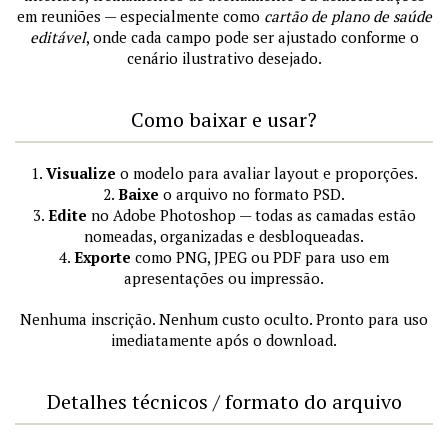
em reuniões — especialmente como
cartão de plano de saúde
editável
, onde cada campo pode ser ajustado conforme o
cenário ilustrativo desejado.
Como baixar e usar?
1.
Visualize
o modelo para avaliar layout e proporções.
2.
Baixe
o arquivo no formato PSD.
3.
Edite
no Adobe Photoshop — todas as camadas estão
nomeadas, organizadas e desbloqueadas.
4.
Exporte
como PNG, JPEG ou PDF para uso em
apresentações ou impressão.
Nenhuma inscrição. Nenhum custo oculto. Pronto para uso
imediatamente após o download.
Detalhes técnicos / formato do arquivo