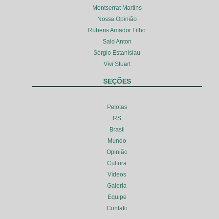
Montserrat Martins
Nossa Opinião
Rubens Amador Filho
Said Anton
Sérgio Estanislau
Vivi Stuart
SEÇÕES
Pelotas
RS
Brasil
Mundo
Opinião
Cultura
Vídeos
Galeria
Equipe
Contato