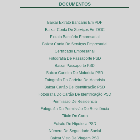
DOCUMENTOS
Baixar Extrato Bancário Em PDF
Baixar Conta De Serviços Em DOC
Extrato Bancário Empresarial
Baixar Conta De Serviços Empresarial
Certificado Empresarial
Fotografia De Passaporte PSD
Baixar Passaporte PSD
Baixar Carteira De Motorista PSD
Fotografia Da Carteira De Motorista
Baixar Cartão De Identificação PSD
Fotografia Do Cartão De Identificação PSD
Permissão De Residência
Fotografia Da Permissão De Residência
Título Do Carro
Extrato De Hipoteca PSD
Número De Seguridade Social
Baixar Visto De Viagem PSD