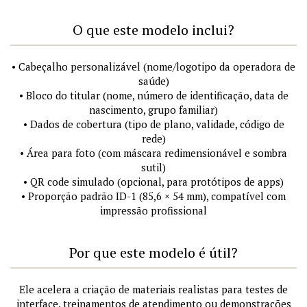
O que este modelo inclui?
• Cabeçalho personalizável (nome/logotipo da operadora de
saúde)
• Bloco do titular (nome, número de identificação, data de
nascimento, grupo familiar)
• Dados de cobertura (tipo de plano, validade, código de
rede)
• Área para foto (com máscara redimensionável e sombra
sutil)
• QR code simulado (opcional, para protótipos de apps)
• Proporção padrão ID-1 (85,6 × 54 mm), compatível com
impressão profissional
Por que este modelo é útil?
Ele acelera a criação de materiais realistas para testes de
interface, treinamentos de atendimento ou demonstrações