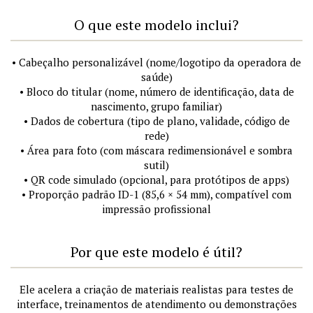
O que este modelo inclui?
• Cabeçalho personalizável (nome/logotipo da operadora de
saúde)
• Bloco do titular (nome, número de identificação, data de
nascimento, grupo familiar)
• Dados de cobertura (tipo de plano, validade, código de
rede)
• Área para foto (com máscara redimensionável e sombra
sutil)
• QR code simulado (opcional, para protótipos de apps)
• Proporção padrão ID-1 (85,6 × 54 mm), compatível com
impressão profissional
Por que este modelo é útil?
Ele acelera a criação de materiais realistas para testes de
interface, treinamentos de atendimento ou demonstrações