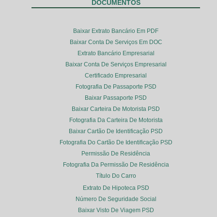
DOCUMENTOS
Baixar Extrato Bancário Em PDF
Baixar Conta De Serviços Em DOC
Extrato Bancário Empresarial
Baixar Conta De Serviços Empresarial
Certificado Empresarial
Fotografia De Passaporte PSD
Baixar Passaporte PSD
Baixar Carteira De Motorista PSD
Fotografia Da Carteira De Motorista
Baixar Cartão De Identificação PSD
Fotografia Do Cartão De Identificação PSD
Permissão De Residência
Fotografia Da Permissão De Residência
Título Do Carro
Extrato De Hipoteca PSD
Número De Seguridade Social
Baixar Visto De Viagem PSD