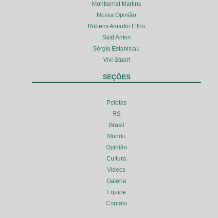
Montserrat Martins
Nossa Opinião
Rubens Amador Filho
Said Anton
Sérgio Estanislau
Vivi Stuart
SEÇÕES
Pelotas
RS
Brasil
Mundo
Opinião
Cultura
Vídeos
Galeria
Equipe
Contato