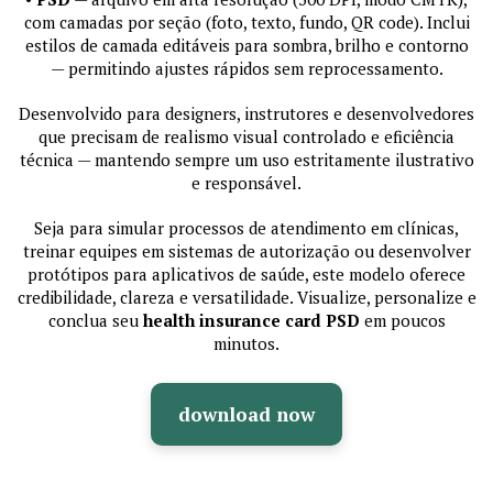
com camadas por seção (foto, texto, fundo, QR code). Inclui
estilos de camada editáveis para sombra, brilho e contorno
— permitindo ajustes rápidos sem reprocessamento.
Desenvolvido para designers, instrutores e desenvolvedores
que precisam de realismo visual controlado e eficiência
técnica — mantendo sempre um uso estritamente ilustrativo
e responsável.
Seja para simular processos de atendimento em clínicas,
treinar equipes em sistemas de autorização ou desenvolver
protótipos para aplicativos de saúde, este modelo oferece
credibilidade, clareza e versatilidade. Visualize, personalize e
conclua seu
health insurance card PSD
em poucos
minutos.
download now