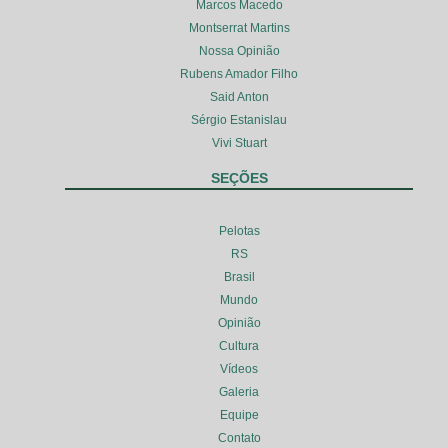
Marcos Macedo
Montserrat Martins
Nossa Opinião
Rubens Amador Filho
Said Anton
Sérgio Estanislau
Vivi Stuart
SEÇÕES
Pelotas
RS
Brasil
Mundo
Opinião
Cultura
Vídeos
Galeria
Equipe
Contato