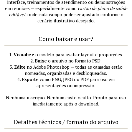
interface, treinamentos de atendimento ou demonstrações
em reuniões — especialmente como
cartão de plano de saúde
editável
, onde cada campo pode ser ajustado conforme o
cenário ilustrativo desejado.
Como baixar e usar?
1.
Visualize
o modelo para avaliar layout e proporções.
2.
Baixe
o arquivo no formato PSD.
3.
Edite
no Adobe Photoshop — todas as camadas estão
nomeadas, organizadas e desbloqueadas.
4.
Exporte
como PNG, JPEG ou PDF para uso em
apresentações ou impressão.
Nenhuma inscrição. Nenhum custo oculto. Pronto para uso
imediatamente após o download.
Detalhes técnicos / formato do arquivo