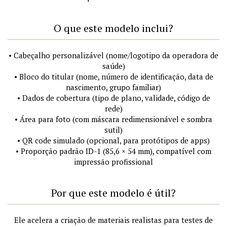
O que este modelo inclui?
• Cabeçalho personalizável (nome/logotipo da operadora de
saúde)
• Bloco do titular (nome, número de identificação, data de
nascimento, grupo familiar)
• Dados de cobertura (tipo de plano, validade, código de
rede)
• Área para foto (com máscara redimensionável e sombra
sutil)
• QR code simulado (opcional, para protótipos de apps)
• Proporção padrão ID-1 (85,6 × 54 mm), compatível com
impressão profissional
Por que este modelo é útil?
Ele acelera a criação de materiais realistas para testes de