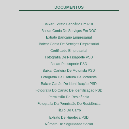
DOCUMENTOS
Baixar Extrato Bancário Em PDF
Baixar Conta De Serviços Em DOC
Extrato Bancário Empresarial
Baixar Conta De Serviços Empresarial
Certificado Empresarial
Fotografia De Passaporte PSD
Baixar Passaporte PSD
Baixar Carteira De Motorista PSD
Fotografia Da Carteira De Motorista
Baixar Cartão De Identificação PSD
Fotografia Do Cartão De Identificação PSD
Permissão De Residência
Fotografia Da Permissão De Residência
Título Do Carro
Extrato De Hipoteca PSD
Número De Seguridade Social