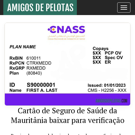
Toggle
navigati
Cartão de Seguro de Saúde da
Mauritânia baixar para verificação