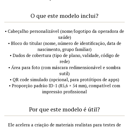
O que este modelo inclui?
• Cabeçalho personalizável (nome/logotipo da operadora de
saúde)
• Bloco do titular (nome, número de identificação, data de
nascimento, grupo familiar)
• Dados de cobertura (tipo de plano, validade, código de
rede)
• Área para foto (com máscara redimensionável e sombra
sutil)
• QR code simulado (opcional, para protótipos de apps)
• Proporção padrão ID-1 (85,6 × 54 mm), compatível com
impressão profissional
Por que este modelo é útil?
Ele acelera a criação de materiais realistas para testes de