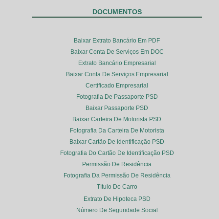
DOCUMENTOS
Baixar Extrato Bancário Em PDF
Baixar Conta De Serviços Em DOC
Extrato Bancário Empresarial
Baixar Conta De Serviços Empresarial
Certificado Empresarial
Fotografia De Passaporte PSD
Baixar Passaporte PSD
Baixar Carteira De Motorista PSD
Fotografia Da Carteira De Motorista
Baixar Cartão De Identificação PSD
Fotografia Do Cartão De Identificação PSD
Permissão De Residência
Fotografia Da Permissão De Residência
Título Do Carro
Extrato De Hipoteca PSD
Número De Seguridade Social