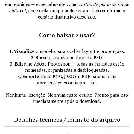
em reuniões — especialmente como
cartão de plano de saúde
editável
, onde cada campo pode ser ajustado conforme o
cenário ilustrativo desejado.
Como baixar e usar?
1.
Visualize
o modelo para avaliar layout e proporções.
2.
Baixe
o arquivo no formato PSD.
3.
Edite
no Adobe Photoshop — todas as camadas estão
nomeadas, organizadas e desbloqueadas.
4.
Exporte
como PNG, JPEG ou PDF para uso em
apresentações ou impressão.
Nenhuma inscrição. Nenhum custo oculto. Pronto para uso
imediatamente após o download.
Detalhes técnicos / formato do arquivo