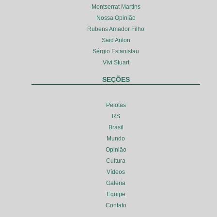
Montserrat Martins
Nossa Opinião
Rubens Amador Filho
Said Anton
Sérgio Estanislau
Vivi Stuart
SEÇÕES
Pelotas
RS
Brasil
Mundo
Opinião
Cultura
Vídeos
Galeria
Equipe
Contato