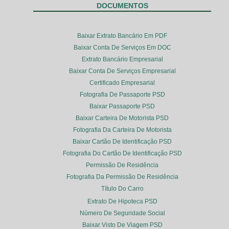
DOCUMENTOS
Baixar Extrato Bancário Em PDF
Baixar Conta De Serviços Em DOC
Extrato Bancário Empresarial
Baixar Conta De Serviços Empresarial
Certificado Empresarial
Fotografia De Passaporte PSD
Baixar Passaporte PSD
Baixar Carteira De Motorista PSD
Fotografia Da Carteira De Motorista
Baixar Cartão De Identificação PSD
Fotografia Do Cartão De Identificação PSD
Permissão De Residência
Fotografia Da Permissão De Residência
Título Do Carro
Extrato De Hipoteca PSD
Número De Seguridade Social
Baixar Visto De Viagem PSD