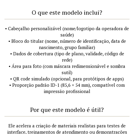
O que este modelo inclui?
• Cabeçalho personalizável (nome/logotipo da operadora de
saúde)
• Bloco do titular (nome, número de identificação, data de
nascimento, grupo familiar)
• Dados de cobertura (tipo de plano, validade, código de
rede)
• Área para foto (com máscara redimensionável e sombra
sutil)
• QR code simulado (opcional, para protótipos de apps)
• Proporção padrão ID-1 (85,6 × 54 mm), compatível com
impressão profissional
Por que este modelo é útil?
Ele acelera a criação de materiais realistas para testes de
interface, treinamentos de atendimento ou demonstrações