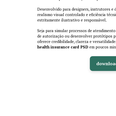
Desenvolvido para designers, instrutores e
realismo visual controlado e eficiência té
estritamente ilustrativo e responsável.
Seja para simular processos de atendimento 
de autorização ou desenvolver protótipos p
oferece credibilidade, clareza e versatilidad
health insurance card PSD
em poucos min
downloa