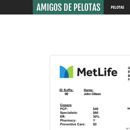
PELOTAS