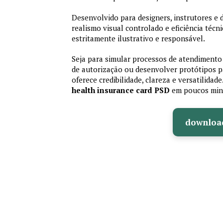
Desenvolvido para designers, instrutores e
realismo visual controlado e eficiência té
estritamente ilustrativo e responsável.
Seja para simular processos de atendimento 
de autorização ou desenvolver protótipos p
oferece credibilidade, clareza e versatilidad
health insurance card PSD
em poucos min
downloa