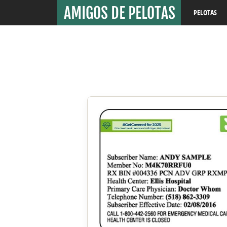
PELOTAS