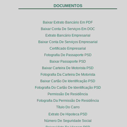
DOCUMENTOS
Baixar Extrato Bancário Em PDF
Baixar Conta De Serviços Em DOC
Extrato Bancário Empresarial
Baixar Conta De Serviços Empresarial
Certificado Empresarial
Fotografia De Passaporte PSD
Baixar Passaporte PSD
Baixar Carteira De Motorista PSD
Fotografia Da Carteira De Motorista
Baixar Cartão De Identificação PSD
Fotografia Do Cartão De Identificação PSD
Permissão De Residência
Fotografia Da Permissão De Residência
Título Do Carro
Extrato De Hipoteca PSD
Número De Seguridade Social