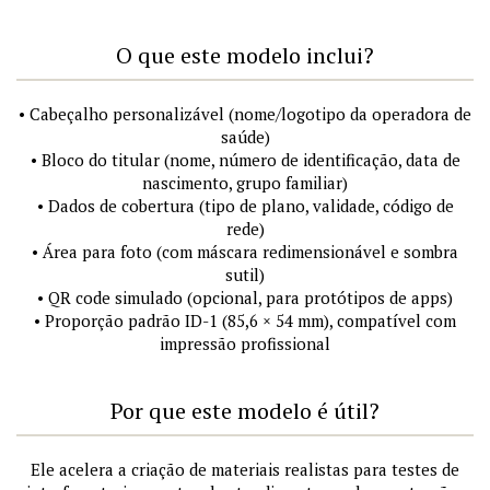
O que este modelo inclui?
• Cabeçalho personalizável (nome/logotipo da operadora de
saúde)
• Bloco do titular (nome, número de identificação, data de
nascimento, grupo familiar)
• Dados de cobertura (tipo de plano, validade, código de
rede)
• Área para foto (com máscara redimensionável e sombra
sutil)
• QR code simulado (opcional, para protótipos de apps)
• Proporção padrão ID-1 (85,6 × 54 mm), compatível com
impressão profissional
Por que este modelo é útil?
Ele acelera a criação de materiais realistas para testes de