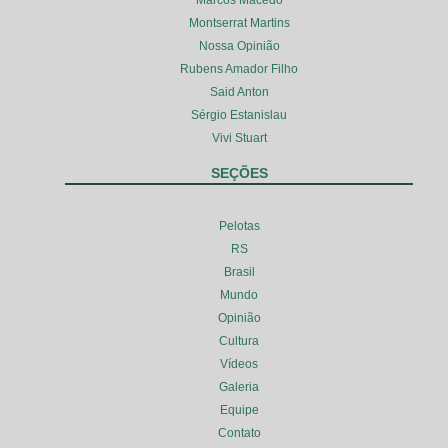
Montserrat Martins
Nossa Opinião
Rubens Amador Filho
Said Anton
Sérgio Estanislau
Vivi Stuart
SEÇÕES
Pelotas
RS
Brasil
Mundo
Opinião
Cultura
Vídeos
Galeria
Equipe
Contato