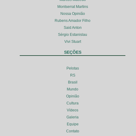
Montserrat Martins
Nossa Opinião
Rubens Amador Filho
Said Anton
Sérgio Estanislau
Vivi Stuart
SEÇÕES
Pelotas
RS
Brasil
Mundo
Opinião
Cultura
Vídeos
Galeria
Equipe
Contato