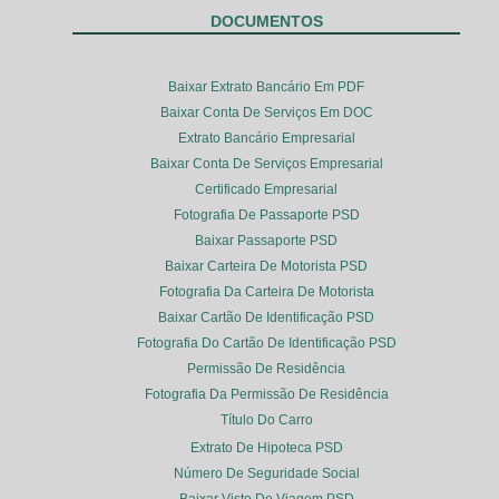
DOCUMENTOS
Baixar Extrato Bancário Em PDF
Baixar Conta De Serviços Em DOC
Extrato Bancário Empresarial
Baixar Conta De Serviços Empresarial
Certificado Empresarial
Fotografia De Passaporte PSD
Baixar Passaporte PSD
Baixar Carteira De Motorista PSD
Fotografia Da Carteira De Motorista
Baixar Cartão De Identificação PSD
Fotografia Do Cartão De Identificação PSD
Permissão De Residência
Fotografia Da Permissão De Residência
Título Do Carro
Extrato De Hipoteca PSD
Número De Seguridade Social