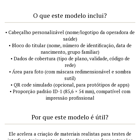
O que este modelo inclui?
• Cabeçalho personalizável (nome/logotipo da operadora de
saúde)
• Bloco do titular (nome, número de identificação, data de
nascimento, grupo familiar)
• Dados de cobertura (tipo de plano, validade, código de
rede)
• Área para foto (com máscara redimensionável e sombra
sutil)
• QR code simulado (opcional, para protótipos de apps)
• Proporção padrão ID-1 (85,6 × 54 mm), compatível com
impressão profissional
Por que este modelo é útil?
Ele acelera a criação de materiais realistas para testes de