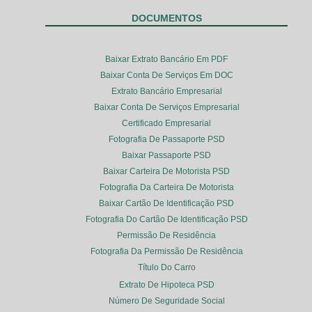
DOCUMENTOS
Baixar Extrato Bancário Em PDF
Baixar Conta De Serviços Em DOC
Extrato Bancário Empresarial
Baixar Conta De Serviços Empresarial
Certificado Empresarial
Fotografia De Passaporte PSD
Baixar Passaporte PSD
Baixar Carteira De Motorista PSD
Fotografia Da Carteira De Motorista
Baixar Cartão De Identificação PSD
Fotografia Do Cartão De Identificação PSD
Permissão De Residência
Fotografia Da Permissão De Residência
Título Do Carro
Extrato De Hipoteca PSD
Número De Seguridade Social