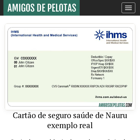
Toggle
navigati
Cartão de seguro saúde de Nauru
exemplo real