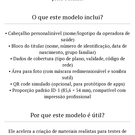
O que este modelo inclui?
• Cabeçalho personalizável (nome/logotipo da operadora de
saúde)
• Bloco do titular (nome, número de identificação, data de
nascimento, grupo familiar)
• Dados de cobertura (tipo de plano, validade, código de
rede)
• Área para foto (com máscara redimensionável e sombra
sutil)
• QR code simulado (opcional, para protótipos de apps)
• Proporção padrão ID-1 (85,6 × 54 mm), compatível com
impressão profissional
Por que este modelo é útil?
Ele acelera a criação de materiais realistas para testes de