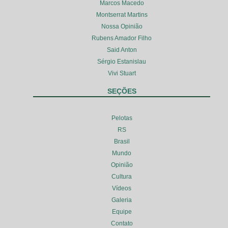
Marcos Macedo
Montserrat Martins
Nossa Opinião
Rubens Amador Filho
Said Anton
Sérgio Estanislau
Vivi Stuart
SEÇÕES
Pelotas
RS
Brasil
Mundo
Opinião
Cultura
Vídeos
Galeria
Equipe
Contato