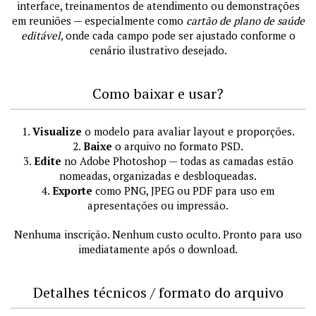
interface, treinamentos de atendimento ou demonstrações
em reuniões — especialmente como
cartão de plano de saúde
editável
, onde cada campo pode ser ajustado conforme o
cenário ilustrativo desejado.
Como baixar e usar?
1.
Visualize
o modelo para avaliar layout e proporções.
2.
Baixe
o arquivo no formato PSD.
3.
Edite
no Adobe Photoshop — todas as camadas estão
nomeadas, organizadas e desbloqueadas.
4.
Exporte
como PNG, JPEG ou PDF para uso em
apresentações ou impressão.
Nenhuma inscrição. Nenhum custo oculto. Pronto para uso
imediatamente após o download.
Detalhes técnicos / formato do arquivo