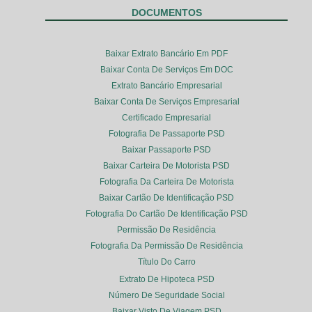
DOCUMENTOS
Baixar Extrato Bancário Em PDF
Baixar Conta De Serviços Em DOC
Extrato Bancário Empresarial
Baixar Conta De Serviços Empresarial
Certificado Empresarial
Fotografia De Passaporte PSD
Baixar Passaporte PSD
Baixar Carteira De Motorista PSD
Fotografia Da Carteira De Motorista
Baixar Cartão De Identificação PSD
Fotografia Do Cartão De Identificação PSD
Permissão De Residência
Fotografia Da Permissão De Residência
Título Do Carro
Extrato De Hipoteca PSD
Número De Seguridade Social
Baixar Visto De Viagem PSD