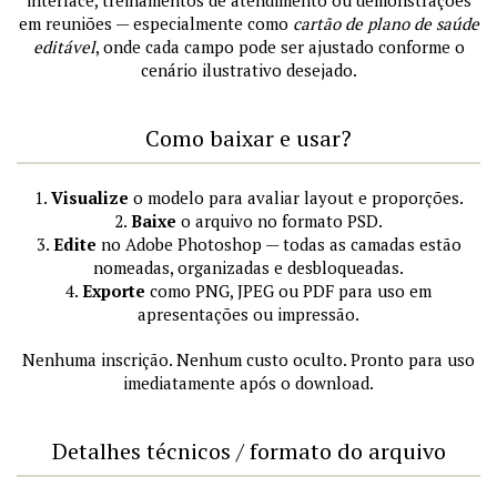
em reuniões — especialmente como
cartão de plano de saúde
editável
, onde cada campo pode ser ajustado conforme o
cenário ilustrativo desejado.
Como baixar e usar?
1.
Visualize
o modelo para avaliar layout e proporções.
2.
Baixe
o arquivo no formato PSD.
3.
Edite
no Adobe Photoshop — todas as camadas estão
nomeadas, organizadas e desbloqueadas.
4.
Exporte
como PNG, JPEG ou PDF para uso em
apresentações ou impressão.
Nenhuma inscrição. Nenhum custo oculto. Pronto para uso
imediatamente após o download.
Detalhes técnicos / formato do arquivo