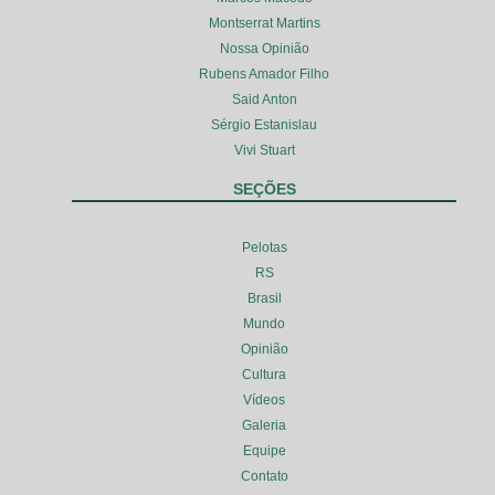
Montserrat Martins
Nossa Opinião
Rubens Amador Filho
Said Anton
Sérgio Estanislau
Vivi Stuart
SEÇÕES
Pelotas
RS
Brasil
Mundo
Opinião
Cultura
Vídeos
Galeria
Equipe
Contato