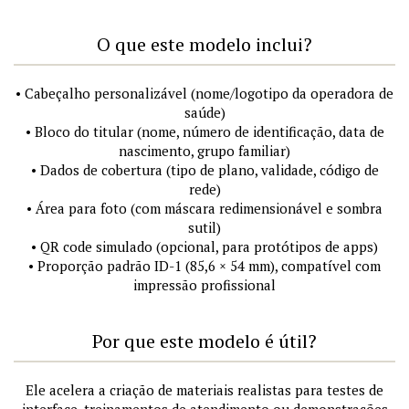
O que este modelo inclui?
• Cabeçalho personalizável (nome/logotipo da operadora de
saúde)
• Bloco do titular (nome, número de identificação, data de
nascimento, grupo familiar)
• Dados de cobertura (tipo de plano, validade, código de
rede)
• Área para foto (com máscara redimensionável e sombra
sutil)
• QR code simulado (opcional, para protótipos de apps)
• Proporção padrão ID-1 (85,6 × 54 mm), compatível com
impressão profissional
Por que este modelo é útil?
Ele acelera a criação de materiais realistas para testes de
interface, treinamentos de atendimento ou demonstrações