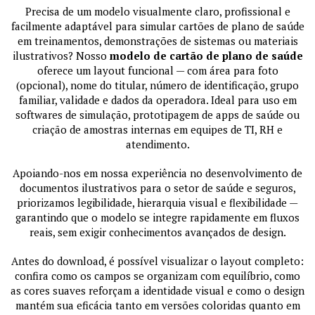
Precisa de um modelo visualmente claro, profissional e
facilmente adaptável para simular cartões de plano de saúde
em treinamentos, demonstrações de sistemas ou materiais
ilustrativos? Nosso
modelo de cartão de plano de saúde
oferece um layout funcional — com área para foto
(opcional), nome do titular, número de identificação, grupo
familiar, validade e dados da operadora. Ideal para uso em
softwares de simulação, prototipagem de apps de saúde ou
criação de amostras internas em equipes de TI, RH e
atendimento.
Apoiando-nos em nossa experiência no desenvolvimento de
documentos ilustrativos para o setor de saúde e seguros,
priorizamos legibilidade, hierarquia visual e flexibilidade —
garantindo que o modelo se integre rapidamente em fluxos
reais, sem exigir conhecimentos avançados de design.
Antes do download, é possível visualizar o layout completo:
confira como os campos se organizam com equilíbrio, como
as cores suaves reforçam a identidade visual e como o design
mantém sua eficácia tanto em versões coloridas quanto em