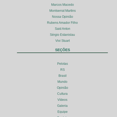
Marcos Macedo
Montserrat Martins
Nossa Opinião
Rubens Amador Filho
Said Anton
Sérgio Estanislau
Vivi Stuart
SEÇÕES
Pelotas
RS
Brasil
Mundo
Opinião
Cultura
Vídeos
Galeria
Equipe