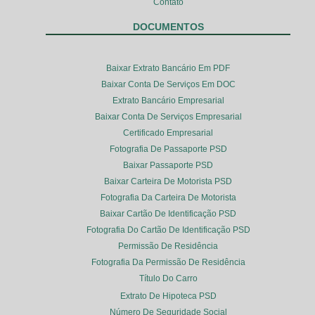
Contato
DOCUMENTOS
Baixar Extrato Bancário Em PDF
Baixar Conta De Serviços Em DOC
Extrato Bancário Empresarial
Baixar Conta De Serviços Empresarial
Certificado Empresarial
Fotografia De Passaporte PSD
Baixar Passaporte PSD
Baixar Carteira De Motorista PSD
Fotografia Da Carteira De Motorista
Baixar Cartão De Identificação PSD
Fotografia Do Cartão De Identificação PSD
Permissão De Residência
Fotografia Da Permissão De Residência
Título Do Carro
Extrato De Hipoteca PSD
Número De Seguridade Social