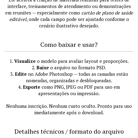
interface, treinamentos de atendimento ou demonstrações
em reuniões — especialmente como
cartão de plano de saúde
editável
, onde cada campo pode ser ajustado conforme o
cenário ilustrativo desejado.
Como baixar e usar?
1.
Visualize
o modelo para avaliar layout e proporções.
2.
Baixe
o arquivo no formato PSD.
3.
Edite
no Adobe Photoshop — todas as camadas estão
nomeadas, organizadas e desbloqueadas.
4.
Exporte
como PNG, JPEG ou PDF para uso em
apresentações ou impressão.
Nenhuma inscrição. Nenhum custo oculto. Pronto para uso
imediatamente após o download.
Detalhes técnicos / formato do arquivo