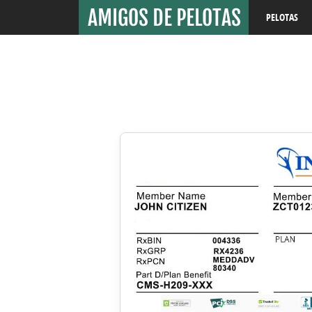
PELOTAS