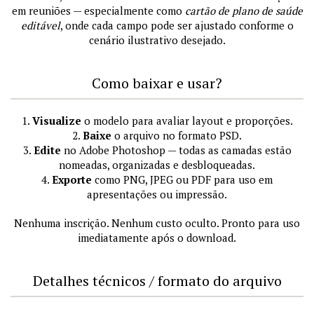
em reuniões — especialmente como
cartão de plano de saúde
editável
, onde cada campo pode ser ajustado conforme o
cenário ilustrativo desejado.
Como baixar e usar?
1.
Visualize
o modelo para avaliar layout e proporções.
2.
Baixe
o arquivo no formato PSD.
3.
Edite
no Adobe Photoshop — todas as camadas estão
nomeadas, organizadas e desbloqueadas.
4.
Exporte
como PNG, JPEG ou PDF para uso em
apresentações ou impressão.
Nenhuma inscrição. Nenhum custo oculto. Pronto para uso
imediatamente após o download.
Detalhes técnicos / formato do arquivo