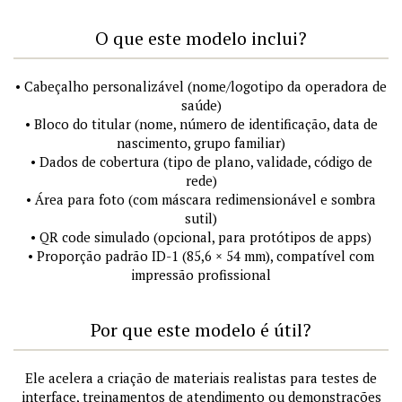
O que este modelo inclui?
• Cabeçalho personalizável (nome/logotipo da operadora de
saúde)
• Bloco do titular (nome, número de identificação, data de
nascimento, grupo familiar)
• Dados de cobertura (tipo de plano, validade, código de
rede)
• Área para foto (com máscara redimensionável e sombra
sutil)
• QR code simulado (opcional, para protótipos de apps)
• Proporção padrão ID-1 (85,6 × 54 mm), compatível com
impressão profissional
Por que este modelo é útil?
Ele acelera a criação de materiais realistas para testes de
interface, treinamentos de atendimento ou demonstrações