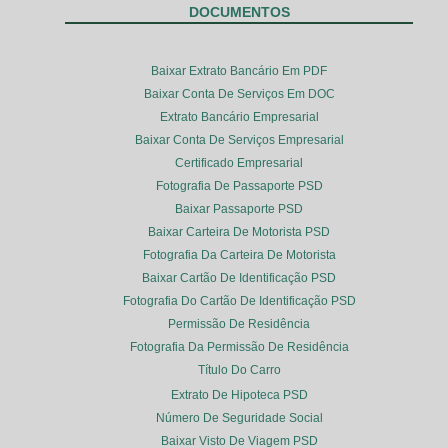
DOCUMENTOS
Baixar Extrato Bancário Em PDF
Baixar Conta De Serviços Em DOC
Extrato Bancário Empresarial
Baixar Conta De Serviços Empresarial
Certificado Empresarial
Fotografia De Passaporte PSD
Baixar Passaporte PSD
Baixar Carteira De Motorista PSD
Fotografia Da Carteira De Motorista
Baixar Cartão De Identificação PSD
Fotografia Do Cartão De Identificação PSD
Permissão De Residência
Fotografia Da Permissão De Residência
Título Do Carro
Extrato De Hipoteca PSD
Número De Seguridade Social
Baixar Visto De Viagem PSD