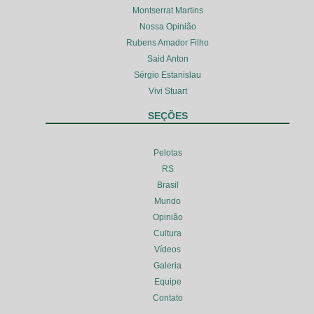
Montserrat Martins
Nossa Opinião
Rubens Amador Filho
Said Anton
Sérgio Estanislau
Vivi Stuart
SEÇÕES
Pelotas
RS
Brasil
Mundo
Opinião
Cultura
Vídeos
Galeria
Equipe
Contato