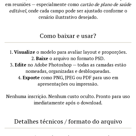
em reuniões — especialmente como
cartão de plano de saúde
editável
, onde cada campo pode ser ajustado conforme o
cenário ilustrativo desejado.
Como baixar e usar?
1.
Visualize
o modelo para avaliar layout e proporções.
2.
Baixe
o arquivo no formato PSD.
3.
Edite
no Adobe Photoshop — todas as camadas estão
nomeadas, organizadas e desbloqueadas.
4.
Exporte
como PNG, JPEG ou PDF para uso em
apresentações ou impressão.
Nenhuma inscrição. Nenhum custo oculto. Pronto para uso
imediatamente após o download.
Detalhes técnicos / formato do arquivo