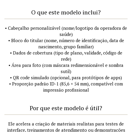
O que este modelo inclui?
• Cabeçalho personalizável (nome/logotipo da operadora de
saúde)
• Bloco do titular (nome, número de identificação, data de
nascimento, grupo familiar)
• Dados de cobertura (tipo de plano, validade, código de
rede)
• Área para foto (com máscara redimensionável e sombra
sutil)
• QR code simulado (opcional, para protótipos de apps)
• Proporção padrão ID-1 (85,6 × 54 mm), compatível com
impressão profissional
Por que este modelo é útil?
Ele acelera a criação de materiais realistas para testes de
interface, treinamentos de atendimento ou demonstrações