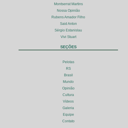
Montserrat Martins
Nossa Opinião
Rubens Amador Filho
Said Anton
Sérgio Estanislau
Vivi Stuart
SEÇÕES
Pelotas
RS
Brasil
Mundo
Opinião
Cultura
Vídeos
Galeria
Equipe
Contato