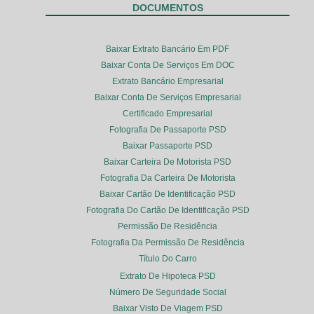
DOCUMENTOS
Baixar Extrato Bancário Em PDF
Baixar Conta De Serviços Em DOC
Extrato Bancário Empresarial
Baixar Conta De Serviços Empresarial
Certificado Empresarial
Fotografia De Passaporte PSD
Baixar Passaporte PSD
Baixar Carteira De Motorista PSD
Fotografia Da Carteira De Motorista
Baixar Cartão De Identificação PSD
Fotografia Do Cartão De Identificação PSD
Permissão De Residência
Fotografia Da Permissão De Residência
Título Do Carro
Extrato De Hipoteca PSD
Número De Seguridade Social
Baixar Visto De Viagem PSD