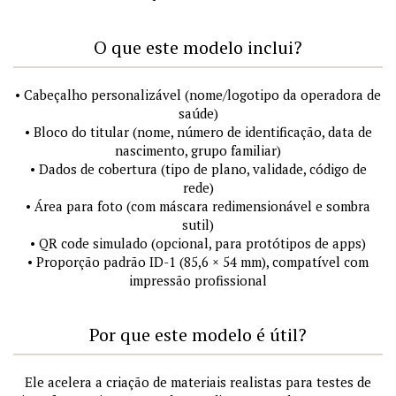
O que este modelo inclui?
• Cabeçalho personalizável (nome/logotipo da operadora de
saúde)
• Bloco do titular (nome, número de identificação, data de
nascimento, grupo familiar)
• Dados de cobertura (tipo de plano, validade, código de
rede)
• Área para foto (com máscara redimensionável e sombra
sutil)
• QR code simulado (opcional, para protótipos de apps)
• Proporção padrão ID-1 (85,6 × 54 mm), compatível com
impressão profissional
Por que este modelo é útil?
Ele acelera a criação de materiais realistas para testes de