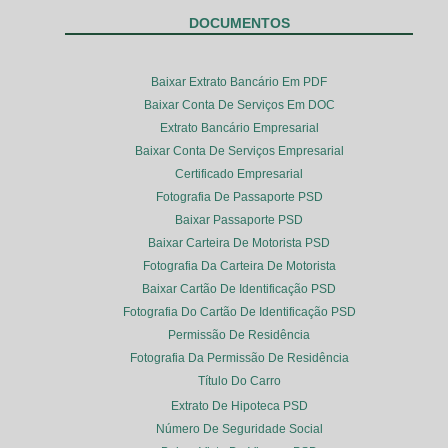
DOCUMENTOS
Baixar Extrato Bancário Em PDF
Baixar Conta De Serviços Em DOC
Extrato Bancário Empresarial
Baixar Conta De Serviços Empresarial
Certificado Empresarial
Fotografia De Passaporte PSD
Baixar Passaporte PSD
Baixar Carteira De Motorista PSD
Fotografia Da Carteira De Motorista
Baixar Cartão De Identificação PSD
Fotografia Do Cartão De Identificação PSD
Permissão De Residência
Fotografia Da Permissão De Residência
Título Do Carro
Extrato De Hipoteca PSD
Número De Seguridade Social