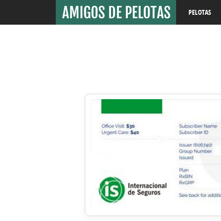
PELOTAS