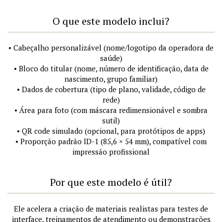
O que este modelo inclui?
• Cabeçalho personalizável (nome/logotipo da operadora de
saúde)
• Bloco do titular (nome, número de identificação, data de
nascimento, grupo familiar)
• Dados de cobertura (tipo de plano, validade, código de
rede)
• Área para foto (com máscara redimensionável e sombra
sutil)
• QR code simulado (opcional, para protótipos de apps)
• Proporção padrão ID-1 (85,6 × 54 mm), compatível com
impressão profissional
Por que este modelo é útil?
Ele acelera a criação de materiais realistas para testes de
interface, treinamentos de atendimento ou demonstrações