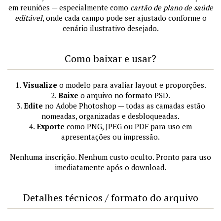
em reuniões — especialmente como
cartão de plano de saúde
editável
, onde cada campo pode ser ajustado conforme o
cenário ilustrativo desejado.
Como baixar e usar?
1.
Visualize
o modelo para avaliar layout e proporções.
2.
Baixe
o arquivo no formato PSD.
3.
Edite
no Adobe Photoshop — todas as camadas estão
nomeadas, organizadas e desbloqueadas.
4.
Exporte
como PNG, JPEG ou PDF para uso em
apresentações ou impressão.
Nenhuma inscrição. Nenhum custo oculto. Pronto para uso
imediatamente após o download.
Detalhes técnicos / formato do arquivo