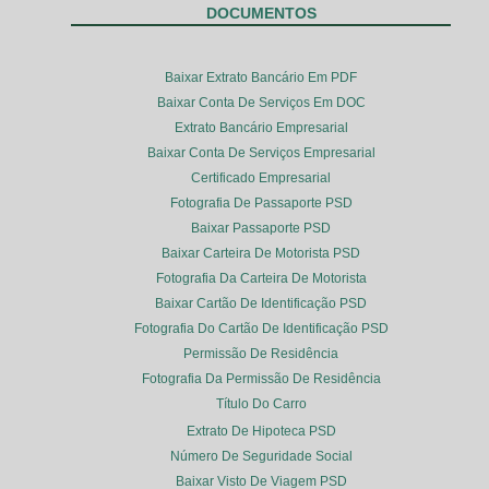
DOCUMENTOS
Baixar Extrato Bancário Em PDF
Baixar Conta De Serviços Em DOC
Extrato Bancário Empresarial
Baixar Conta De Serviços Empresarial
Certificado Empresarial
Fotografia De Passaporte PSD
Baixar Passaporte PSD
Baixar Carteira De Motorista PSD
Fotografia Da Carteira De Motorista
Baixar Cartão De Identificação PSD
Fotografia Do Cartão De Identificação PSD
Permissão De Residência
Fotografia Da Permissão De Residência
Título Do Carro
Extrato De Hipoteca PSD
Número De Seguridade Social
Baixar Visto De Viagem PSD