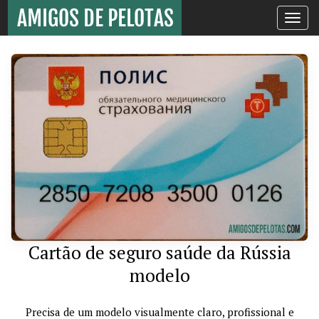
Toggle
navigati
Cartão de seguro saúde da Rússia
modelo
Precisa de um modelo visualmente claro, profissional e