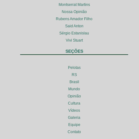
Montserrat Martins
Nossa Opinião
Rubens Amador Filho
Said Anton
Sérgio Estanislau
Vivi Stuart
SEÇÕES
Pelotas
RS
Brasil
Mundo
Opinião
Cultura
Vídeos
Galeria
Equipe
Contato