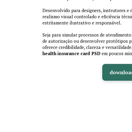
Desenvolvido para designers, instrutores e
realismo visual controlado e eficiência té
estritamente ilustrativo e responsável.
Seja para simular processos de atendimento 
de autorização ou desenvolver protótipos p
oferece credibilidade, clareza e versatilidad
health insurance card PSD
em poucos min
downloa