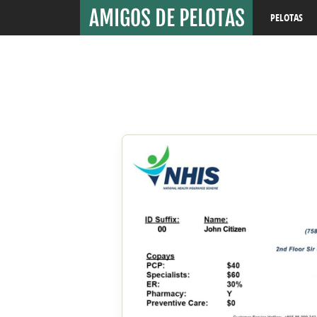
PELOTAS