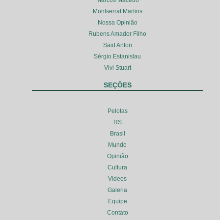
Montserrat Martins
Nossa Opinião
Rubens Amador Filho
Said Anton
Sérgio Estanislau
Vivi Stuart
SEÇÕES
Pelotas
RS
Brasil
Mundo
Opinião
Cultura
Vídeos
Galeria
Equipe
Contato