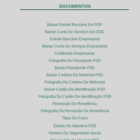
DOCUMENTOS
Baixar Extrato Bancário Em PDF
Baixar Conta De Serviços Em DOC
Extrato Bancário Empresarial
Baixar Conta De Serviços Empresarial
Certificado Empresarial
Fotografia De Passaporte PSD
Baixar Passaporte PSD
Baixar Carteira De Motorista PSD
Fotografia Da Carteira De Motorista
Baixar Cartão De Identificação PSD
Fotografia Do Cartão De Identificação PSD
Permissão De Residência
Fotografia Da Permissão De Residência
Título Do Carro
Extrato De Hipoteca PSD
Número De Seguridade Social