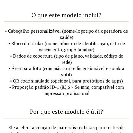
O que este modelo inclui?
• Cabeçalho personalizável (nome/logotipo da operadora de
saúde)
• Bloco do titular (nome, número de identificação, data de
nascimento, grupo familiar)
• Dados de cobertura (tipo de plano, validade, código de
rede)
• Área para foto (com máscara redimensionável e sombra
sutil)
• QR code simulado (opcional, para protótipos de apps)
• Proporção padrão ID-1 (85,6 × 54 mm), compatível com
impressão profissional
Por que este modelo é útil?
Ele acelera a criação de materiais realistas para testes de