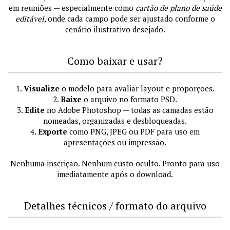
em reuniões — especialmente como
cartão de plano de saúde
editável
, onde cada campo pode ser ajustado conforme o
cenário ilustrativo desejado.
Como baixar e usar?
1.
Visualize
o modelo para avaliar layout e proporções.
2.
Baixe
o arquivo no formato PSD.
3.
Edite
no Adobe Photoshop — todas as camadas estão
nomeadas, organizadas e desbloqueadas.
4.
Exporte
como PNG, JPEG ou PDF para uso em
apresentações ou impressão.
Nenhuma inscrição. Nenhum custo oculto. Pronto para uso
imediatamente após o download.
Detalhes técnicos / formato do arquivo