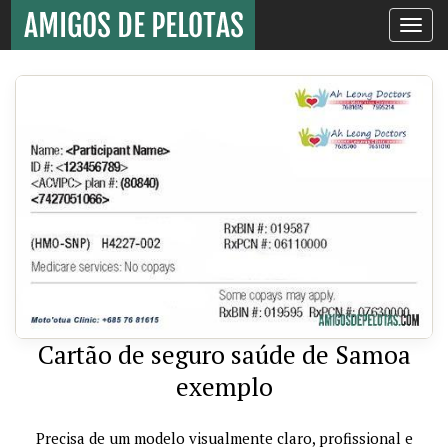
Toggle
navigati
Cartão de seguro saúde de Samoa
exemplo
Precisa de um modelo visualmente claro, profissional e