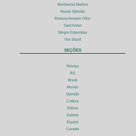
Montserrat Martins
Nossa Opinião
Rubens Amador Filho
Said Anton
Sérgio Estanislau
Vivi Stuart
SEÇÕES
Pelotas
RS
Brasil
Mundo
Opinião
Cultura
Vídeos
Galeria
Equipe
Contato