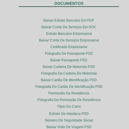
DOCUMENTOS
Baixar Extrato Bancário Em PDF
Baixar Conta De Serviços Em DOC
Extrato Bancário Empresarial
Baixar Conta De Serviços Empresarial
Certificado Empresarial
Fotografia De Passaporte PSD
Baixar Passaporte PSD
Baixar Carteira De Motorista PSD
Fotografia Da Carteira De Motorista
Baixar Cartão De Identificação PSD
Fotografia Do Cartão De Identificação PSD
Permissão De Residência
Fotografia Da Permissão De Residência
Título Do Carro
Extrato De Hipoteca PSD
Número De Seguridade Social
Baixar Visto De Viagem PSD