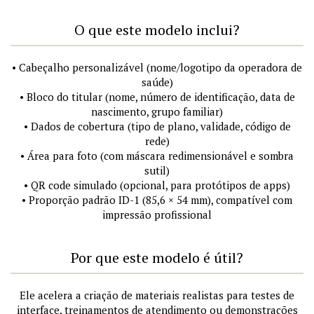
O que este modelo inclui?
• Cabeçalho personalizável (nome/logotipo da operadora de
saúde)
• Bloco do titular (nome, número de identificação, data de
nascimento, grupo familiar)
• Dados de cobertura (tipo de plano, validade, código de
rede)
• Área para foto (com máscara redimensionável e sombra
sutil)
• QR code simulado (opcional, para protótipos de apps)
• Proporção padrão ID-1 (85,6 × 54 mm), compatível com
impressão profissional
Por que este modelo é útil?
Ele acelera a criação de materiais realistas para testes de
interface, treinamentos de atendimento ou demonstrações