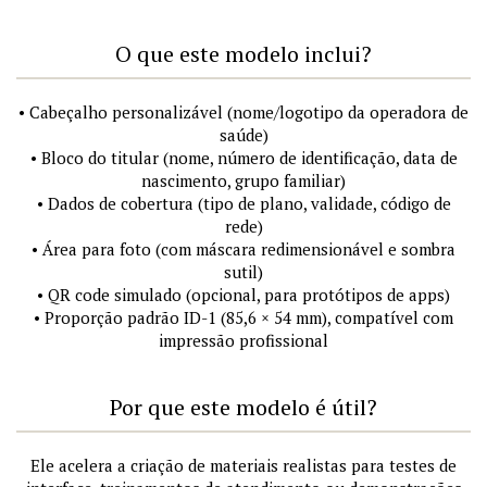
O que este modelo inclui?
• Cabeçalho personalizável (nome/logotipo da operadora de
saúde)
• Bloco do titular (nome, número de identificação, data de
nascimento, grupo familiar)
• Dados de cobertura (tipo de plano, validade, código de
rede)
• Área para foto (com máscara redimensionável e sombra
sutil)
• QR code simulado (opcional, para protótipos de apps)
• Proporção padrão ID-1 (85,6 × 54 mm), compatível com
impressão profissional
Por que este modelo é útil?
Ele acelera a criação de materiais realistas para testes de