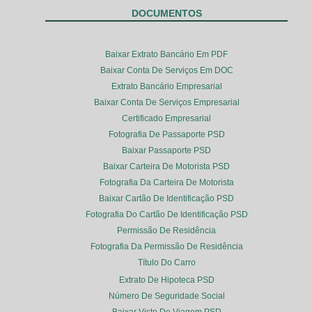
DOCUMENTOS
Baixar Extrato Bancário Em PDF
Baixar Conta De Serviços Em DOC
Extrato Bancário Empresarial
Baixar Conta De Serviços Empresarial
Certificado Empresarial
Fotografia De Passaporte PSD
Baixar Passaporte PSD
Baixar Carteira De Motorista PSD
Fotografia Da Carteira De Motorista
Baixar Cartão De Identificação PSD
Fotografia Do Cartão De Identificação PSD
Permissão De Residência
Fotografia Da Permissão De Residência
Título Do Carro
Extrato De Hipoteca PSD
Número De Seguridade Social
Baixar Visto De Viagem PSD