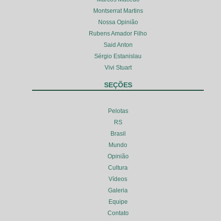
Montserrat Martins
Nossa Opinião
Rubens Amador Filho
Said Anton
Sérgio Estanislau
Vivi Stuart
SEÇÕES
Pelotas
RS
Brasil
Mundo
Opinião
Cultura
Vídeos
Galeria
Equipe
Contato