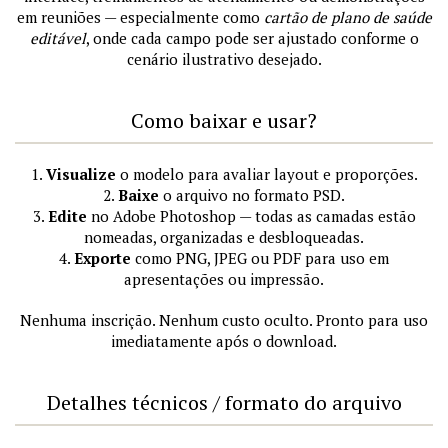
em reuniões — especialmente como
cartão de plano de saúde
editável
, onde cada campo pode ser ajustado conforme o
cenário ilustrativo desejado.
Como baixar e usar?
1.
Visualize
o modelo para avaliar layout e proporções.
2.
Baixe
o arquivo no formato PSD.
3.
Edite
no Adobe Photoshop — todas as camadas estão
nomeadas, organizadas e desbloqueadas.
4.
Exporte
como PNG, JPEG ou PDF para uso em
apresentações ou impressão.
Nenhuma inscrição. Nenhum custo oculto. Pronto para uso
imediatamente após o download.
Detalhes técnicos / formato do arquivo