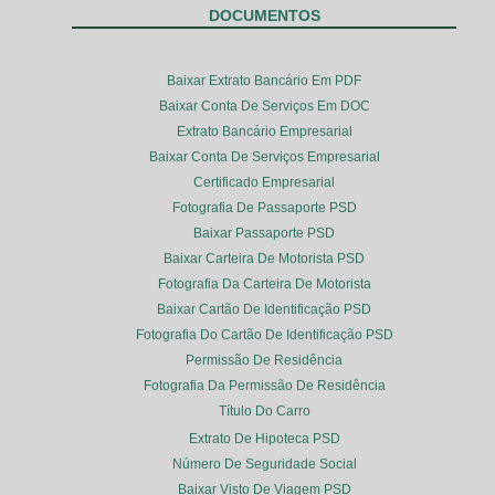
DOCUMENTOS
Baixar Extrato Bancário Em PDF
Baixar Conta De Serviços Em DOC
Extrato Bancário Empresarial
Baixar Conta De Serviços Empresarial
Certificado Empresarial
Fotografia De Passaporte PSD
Baixar Passaporte PSD
Baixar Carteira De Motorista PSD
Fotografia Da Carteira De Motorista
Baixar Cartão De Identificação PSD
Fotografia Do Cartão De Identificação PSD
Permissão De Residência
Fotografia Da Permissão De Residência
Título Do Carro
Extrato De Hipoteca PSD
Número De Seguridade Social
Baixar Visto De Viagem PSD