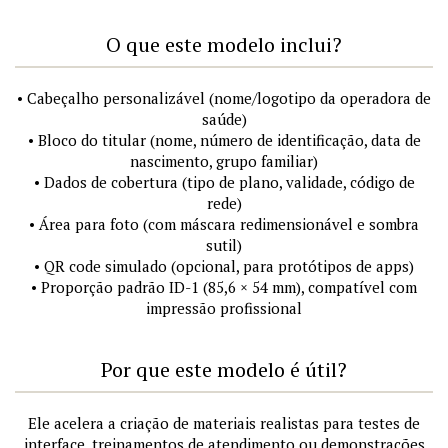
O que este modelo inclui?
• Cabeçalho personalizável (nome/logotipo da operadora de
saúde)
• Bloco do titular (nome, número de identificação, data de
nascimento, grupo familiar)
• Dados de cobertura (tipo de plano, validade, código de
rede)
• Área para foto (com máscara redimensionável e sombra
sutil)
• QR code simulado (opcional, para protótipos de apps)
• Proporção padrão ID-1 (85,6 × 54 mm), compatível com
impressão profissional
Por que este modelo é útil?
Ele acelera a criação de materiais realistas para testes de
interface, treinamentos de atendimento ou demonstrações