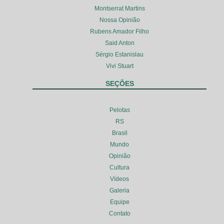
Montserrat Martins
Nossa Opinião
Rubens Amador Filho
Said Anton
Sérgio Estanislau
Vivi Stuart
SEÇÕES
Pelotas
RS
Brasil
Mundo
Opinião
Cultura
Vídeos
Galeria
Equipe
Contato