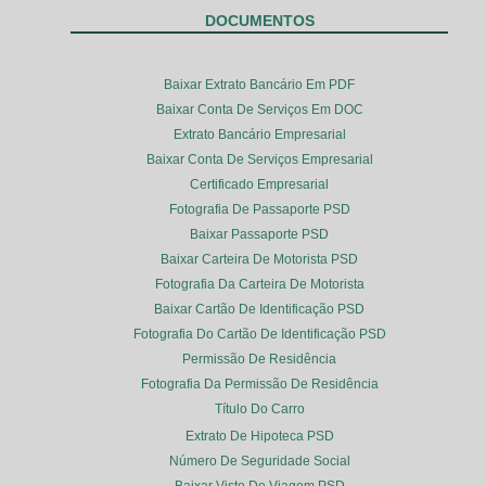
DOCUMENTOS
Baixar Extrato Bancário Em PDF
Baixar Conta De Serviços Em DOC
Extrato Bancário Empresarial
Baixar Conta De Serviços Empresarial
Certificado Empresarial
Fotografia De Passaporte PSD
Baixar Passaporte PSD
Baixar Carteira De Motorista PSD
Fotografia Da Carteira De Motorista
Baixar Cartão De Identificação PSD
Fotografia Do Cartão De Identificação PSD
Permissão De Residência
Fotografia Da Permissão De Residência
Título Do Carro
Extrato De Hipoteca PSD
Número De Seguridade Social
Baixar Visto De Viagem PSD