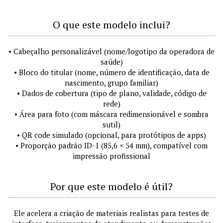
O que este modelo inclui?
• Cabeçalho personalizável (nome/logotipo da operadora de
saúde)
• Bloco do titular (nome, número de identificação, data de
nascimento, grupo familiar)
• Dados de cobertura (tipo de plano, validade, código de
rede)
• Área para foto (com máscara redimensionável e sombra
sutil)
• QR code simulado (opcional, para protótipos de apps)
• Proporção padrão ID-1 (85,6 × 54 mm), compatível com
impressão profissional
Por que este modelo é útil?
Ele acelera a criação de materiais realistas para testes de