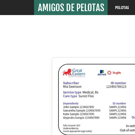
PELOTAS