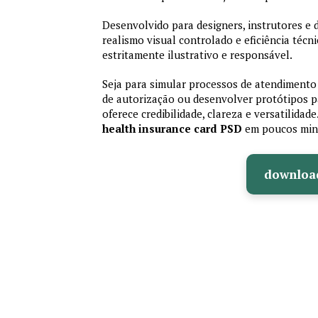
Desenvolvido para designers, instrutores e
realismo visual controlado e eficiência té
estritamente ilustrativo e responsável.
Seja para simular processos de atendimento 
de autorização ou desenvolver protótipos p
oferece credibilidade, clareza e versatilidad
health insurance card PSD
em poucos min
downloa