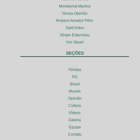
Montserrat Martins
Nossa Opinião
Rubens Amador Filho
Said Anton
Sérgio Estanislau
Vivi Stuart
SEÇÕES
Pelotas
RS
Brasil
Mundo
Opinião
Cultura
Vídeos
Galeria
Equipe
Contato