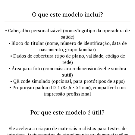
O que este modelo inclui?
• Cabeçalho personalizável (nome/logotipo da operadora de
saúde)
• Bloco do titular (nome, número de identificação, data de
nascimento, grupo familiar)
• Dados de cobertura (tipo de plano, validade, código de
rede)
• Área para foto (com máscara redimensionável e sombra
sutil)
• QR code simulado (opcional, para protótipos de apps)
• Proporção padrão ID-1 (85,6 × 54 mm), compatível com
impressão profissional
Por que este modelo é útil?
Ele acelera a criação de materiais realistas para testes de
interface, treinamentos de atendimento ou demonstrações