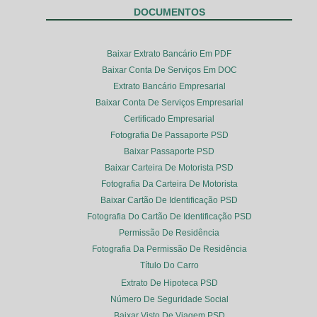
DOCUMENTOS
Baixar Extrato Bancário Em PDF
Baixar Conta De Serviços Em DOC
Extrato Bancário Empresarial
Baixar Conta De Serviços Empresarial
Certificado Empresarial
Fotografia De Passaporte PSD
Baixar Passaporte PSD
Baixar Carteira De Motorista PSD
Fotografia Da Carteira De Motorista
Baixar Cartão De Identificação PSD
Fotografia Do Cartão De Identificação PSD
Permissão De Residência
Fotografia Da Permissão De Residência
Título Do Carro
Extrato De Hipoteca PSD
Número De Seguridade Social
Baixar Visto De Viagem PSD