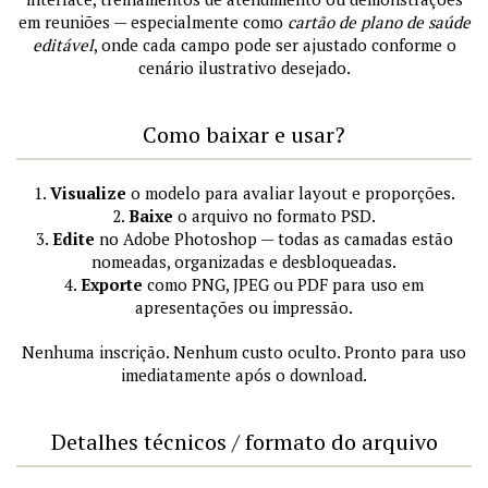
em reuniões — especialmente como
cartão de plano de saúde
editável
, onde cada campo pode ser ajustado conforme o
cenário ilustrativo desejado.
Como baixar e usar?
1.
Visualize
o modelo para avaliar layout e proporções.
2.
Baixe
o arquivo no formato PSD.
3.
Edite
no Adobe Photoshop — todas as camadas estão
nomeadas, organizadas e desbloqueadas.
4.
Exporte
como PNG, JPEG ou PDF para uso em
apresentações ou impressão.
Nenhuma inscrição. Nenhum custo oculto. Pronto para uso
imediatamente após o download.
Detalhes técnicos / formato do arquivo