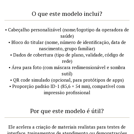
O que este modelo inclui?
• Cabeçalho personalizável (nome/logotipo da operadora de
saúde)
• Bloco do titular (nome, número de identificação, data de
nascimento, grupo familiar)
• Dados de cobertura (tipo de plano, validade, código de
rede)
• Área para foto (com máscara redimensionável e sombra
sutil)
• QR code simulado (opcional, para protótipos de apps)
• Proporção padrão ID-1 (85,6 × 54 mm), compatível com
impressão profissional
Por que este modelo é útil?
Ele acelera a criação de materiais realistas para testes de
interface, treinamentos de atendimento ou demonstrações