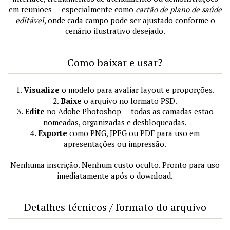
em reuniões — especialmente como
cartão de plano de saúde
editável
, onde cada campo pode ser ajustado conforme o
cenário ilustrativo desejado.
Como baixar e usar?
1.
Visualize
o modelo para avaliar layout e proporções.
2.
Baixe
o arquivo no formato PSD.
3.
Edite
no Adobe Photoshop — todas as camadas estão
nomeadas, organizadas e desbloqueadas.
4.
Exporte
como PNG, JPEG ou PDF para uso em
apresentações ou impressão.
Nenhuma inscrição. Nenhum custo oculto. Pronto para uso
imediatamente após o download.
Detalhes técnicos / formato do arquivo