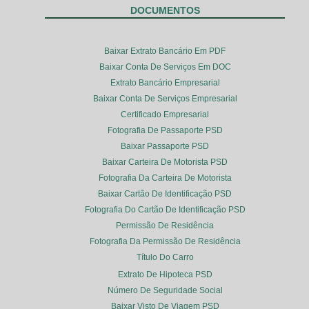
DOCUMENTOS
Baixar Extrato Bancário Em PDF
Baixar Conta De Serviços Em DOC
Extrato Bancário Empresarial
Baixar Conta De Serviços Empresarial
Certificado Empresarial
Fotografia De Passaporte PSD
Baixar Passaporte PSD
Baixar Carteira De Motorista PSD
Fotografia Da Carteira De Motorista
Baixar Cartão De Identificação PSD
Fotografia Do Cartão De Identificação PSD
Permissão De Residência
Fotografia Da Permissão De Residência
Título Do Carro
Extrato De Hipoteca PSD
Número De Seguridade Social
Baixar Visto De Viagem PSD