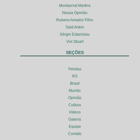
Montserrat Martins
Nossa Opinião
Rubens Amador Filho
Said Anton
Sérgio Estanislau
Vivi Stuart
SEÇÕES
Pelotas
RS
Brasil
Mundo
Opinião
Cultura
Vídeos
Galeria
Equipe
Contato