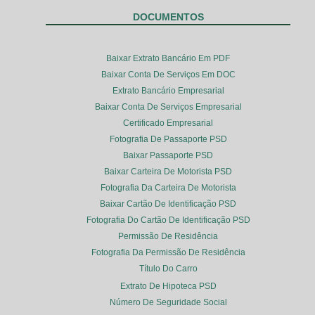
DOCUMENTOS
Baixar Extrato Bancário Em PDF
Baixar Conta De Serviços Em DOC
Extrato Bancário Empresarial
Baixar Conta De Serviços Empresarial
Certificado Empresarial
Fotografia De Passaporte PSD
Baixar Passaporte PSD
Baixar Carteira De Motorista PSD
Fotografia Da Carteira De Motorista
Baixar Cartão De Identificação PSD
Fotografia Do Cartão De Identificação PSD
Permissão De Residência
Fotografia Da Permissão De Residência
Título Do Carro
Extrato De Hipoteca PSD
Número De Seguridade Social