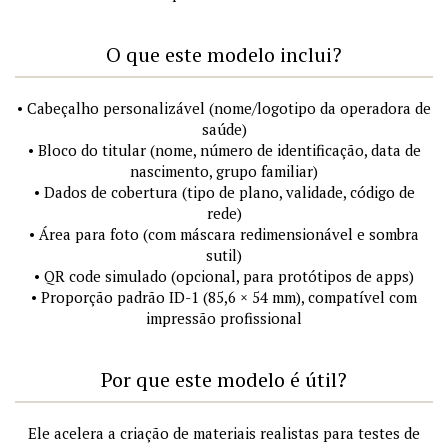
O que este modelo inclui?
• Cabeçalho personalizável (nome/logotipo da operadora de
saúde)
• Bloco do titular (nome, número de identificação, data de
nascimento, grupo familiar)
• Dados de cobertura (tipo de plano, validade, código de
rede)
• Área para foto (com máscara redimensionável e sombra
sutil)
• QR code simulado (opcional, para protótipos de apps)
• Proporção padrão ID-1 (85,6 × 54 mm), compatível com
impressão profissional
Por que este modelo é útil?
Ele acelera a criação de materiais realistas para testes de