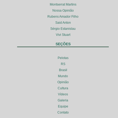
Montserrat Martins
Nossa Opinião
Rubens Amador Filho
Said Anton
Sérgio Estanislau
Vivi Stuart
SEÇÕES
Pelotas
RS
Brasil
Mundo
Opinião
Cultura
Vídeos
Galeria
Equipe
Contato