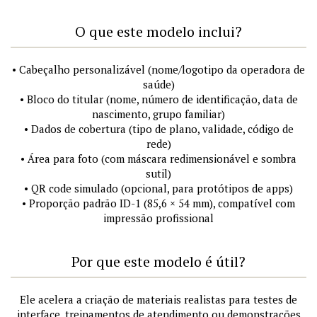
O que este modelo inclui?
• Cabeçalho personalizável (nome/logotipo da operadora de
saúde)
• Bloco do titular (nome, número de identificação, data de
nascimento, grupo familiar)
• Dados de cobertura (tipo de plano, validade, código de
rede)
• Área para foto (com máscara redimensionável e sombra
sutil)
• QR code simulado (opcional, para protótipos de apps)
• Proporção padrão ID-1 (85,6 × 54 mm), compatível com
impressão profissional
Por que este modelo é útil?
Ele acelera a criação de materiais realistas para testes de
interface, treinamentos de atendimento ou demonstrações