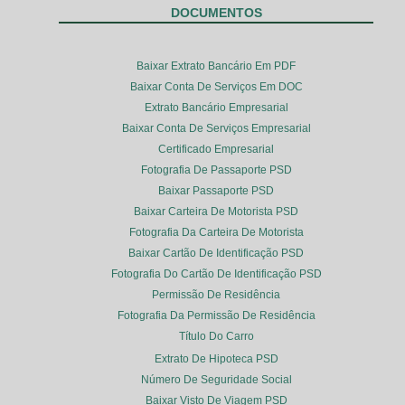
DOCUMENTOS
Baixar Extrato Bancário Em PDF
Baixar Conta De Serviços Em DOC
Extrato Bancário Empresarial
Baixar Conta De Serviços Empresarial
Certificado Empresarial
Fotografia De Passaporte PSD
Baixar Passaporte PSD
Baixar Carteira De Motorista PSD
Fotografia Da Carteira De Motorista
Baixar Cartão De Identificação PSD
Fotografia Do Cartão De Identificação PSD
Permissão De Residência
Fotografia Da Permissão De Residência
Título Do Carro
Extrato De Hipoteca PSD
Número De Seguridade Social
Baixar Visto De Viagem PSD