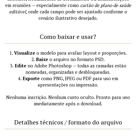
em reuniões — especialmente como
cartão de plano de saúde
editável
, onde cada campo pode ser ajustado conforme o
cenário ilustrativo desejado.
Como baixar e usar?
1.
Visualize
o modelo para avaliar layout e proporções.
2.
Baixe
o arquivo no formato PSD.
3.
Edite
no Adobe Photoshop — todas as camadas estão
nomeadas, organizadas e desbloqueadas.
4.
Exporte
como PNG, JPEG ou PDF para uso em
apresentações ou impressão.
Nenhuma inscrição. Nenhum custo oculto. Pronto para uso
imediatamente após o download.
Detalhes técnicos / formato do arquivo