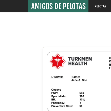
PELOTAS