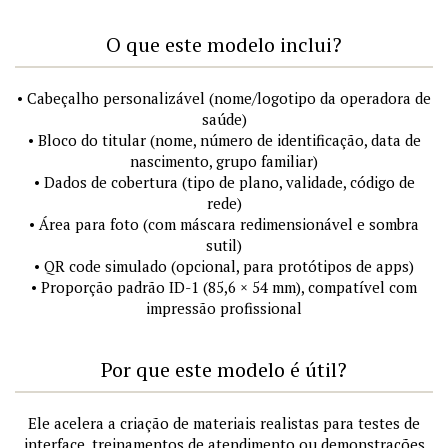
O que este modelo inclui?
• Cabeçalho personalizável (nome/logotipo da operadora de
saúde)
• Bloco do titular (nome, número de identificação, data de
nascimento, grupo familiar)
• Dados de cobertura (tipo de plano, validade, código de
rede)
• Área para foto (com máscara redimensionável e sombra
sutil)
• QR code simulado (opcional, para protótipos de apps)
• Proporção padrão ID-1 (85,6 × 54 mm), compatível com
impressão profissional
Por que este modelo é útil?
Ele acelera a criação de materiais realistas para testes de
interface, treinamentos de atendimento ou demonstrações