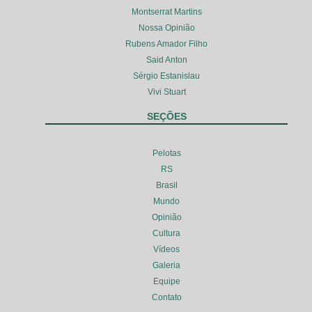
Montserrat Martins
Nossa Opinião
Rubens Amador Filho
Said Anton
Sérgio Estanislau
Vivi Stuart
SEÇÕES
Pelotas
RS
Brasil
Mundo
Opinião
Cultura
Vídeos
Galeria
Equipe
Contato