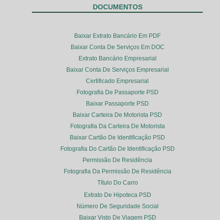
DOCUMENTOS
Baixar Extrato Bancário Em PDF
Baixar Conta De Serviços Em DOC
Extrato Bancário Empresarial
Baixar Conta De Serviços Empresarial
Certificado Empresarial
Fotografia De Passaporte PSD
Baixar Passaporte PSD
Baixar Carteira De Motorista PSD
Fotografia Da Carteira De Motorista
Baixar Cartão De Identificação PSD
Fotografia Do Cartão De Identificação PSD
Permissão De Residência
Fotografia Da Permissão De Residência
Título Do Carro
Extrato De Hipoteca PSD
Número De Seguridade Social
Baixar Visto De Viagem PSD