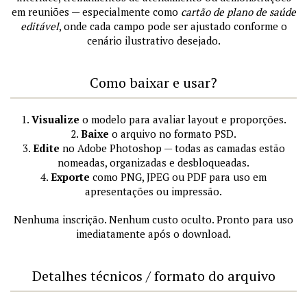
em reuniões — especialmente como
cartão de plano de saúde
editável
, onde cada campo pode ser ajustado conforme o
cenário ilustrativo desejado.
Como baixar e usar?
1.
Visualize
o modelo para avaliar layout e proporções.
2.
Baixe
o arquivo no formato PSD.
3.
Edite
no Adobe Photoshop — todas as camadas estão
nomeadas, organizadas e desbloqueadas.
4.
Exporte
como PNG, JPEG ou PDF para uso em
apresentações ou impressão.
Nenhuma inscrição. Nenhum custo oculto. Pronto para uso
imediatamente após o download.
Detalhes técnicos / formato do arquivo