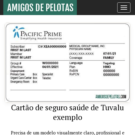
Toggle
navigati
Cartão de seguro saúde de Tuvalu
exemplo
Precisa de um modelo visualmente claro, profissional e