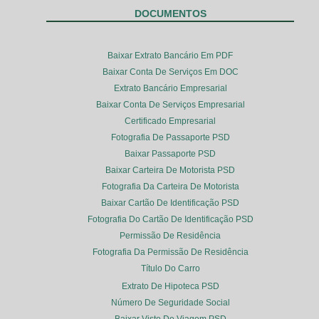
DOCUMENTOS
Baixar Extrato Bancário Em PDF
Baixar Conta De Serviços Em DOC
Extrato Bancário Empresarial
Baixar Conta De Serviços Empresarial
Certificado Empresarial
Fotografia De Passaporte PSD
Baixar Passaporte PSD
Baixar Carteira De Motorista PSD
Fotografia Da Carteira De Motorista
Baixar Cartão De Identificação PSD
Fotografia Do Cartão De Identificação PSD
Permissão De Residência
Fotografia Da Permissão De Residência
Título Do Carro
Extrato De Hipoteca PSD
Número De Seguridade Social
Baixar Visto De Viagem PSD