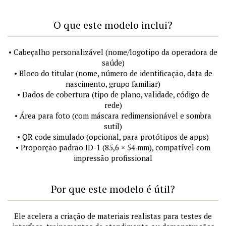
O que este modelo inclui?
• Cabeçalho personalizável (nome/logotipo da operadora de
saúde)
• Bloco do titular (nome, número de identificação, data de
nascimento, grupo familiar)
• Dados de cobertura (tipo de plano, validade, código de
rede)
• Área para foto (com máscara redimensionável e sombra
sutil)
• QR code simulado (opcional, para protótipos de apps)
• Proporção padrão ID-1 (85,6 × 54 mm), compatível com
impressão profissional
Por que este modelo é útil?
Ele acelera a criação de materiais realistas para testes de