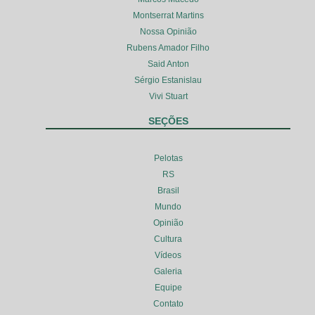
Montserrat Martins
Nossa Opinião
Rubens Amador Filho
Said Anton
Sérgio Estanislau
Vivi Stuart
SEÇÕES
Pelotas
RS
Brasil
Mundo
Opinião
Cultura
Vídeos
Galeria
Equipe
Contato