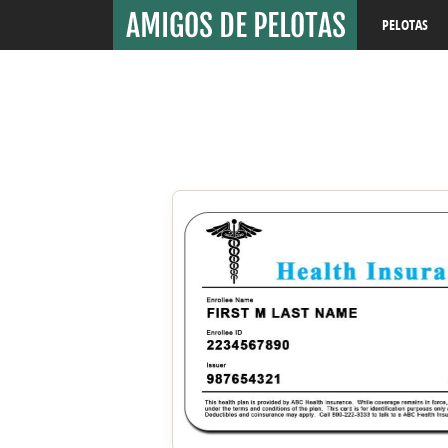
PELOTAS