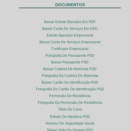
DOCUMENTOS
Baixar Extrato Bancário Em PDF
Baixar Conta De Serviços Em DOC
Extrato Bancário Empresarial
Baixar Conta De Serviços Empresarial
Certificado Empresarial
Fotografia De Passaporte PSD
Baixar Passaporte PSD
Baixar Carteira De Motorista PSD
Fotografia Da Carteira De Motorista
Baixar Cartão De Identificação PSD
Fotografia Do Cartão De Identificação PSD
Permissão De Residência
Fotografia Da Permissão De Residência
Título Do Carro
Extrato De Hipoteca PSD
Número De Seguridade Social
Baixar Visto De Viagem PSD