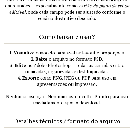
em reuniões — especialmente como
cartão de plano de saúde
editável
, onde cada campo pode ser ajustado conforme o
cenário ilustrativo desejado.
Como baixar e usar?
1.
Visualize
o modelo para avaliar layout e proporções.
2.
Baixe
o arquivo no formato PSD.
3.
Edite
no Adobe Photoshop — todas as camadas estão
nomeadas, organizadas e desbloqueadas.
4.
Exporte
como PNG, JPEG ou PDF para uso em
apresentações ou impressão.
Nenhuma inscrição. Nenhum custo oculto. Pronto para uso
imediatamente após o download.
Detalhes técnicos / formato do arquivo