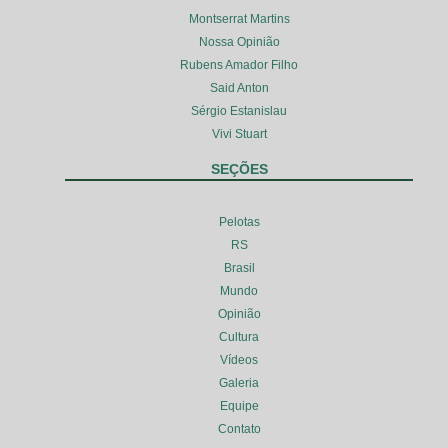
Montserrat Martins
Nossa Opinião
Rubens Amador Filho
Said Anton
Sérgio Estanislau
Vivi Stuart
SEÇÕES
Pelotas
RS
Brasil
Mundo
Opinião
Cultura
Vídeos
Galeria
Equipe
Contato