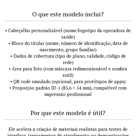
O que este modelo inclui?
• Cabeçalho personalizável (nome/logotipo da operadora de
saúde)
• Bloco do titular (nome, número de identificação, data de
nascimento, grupo familiar)
• Dados de cobertura (tipo de plano, validade, código de
rede)
• Área para foto (com máscara redimensionável e sombra
sutil)
• QR code simulado (opcional, para protótipos de apps)
• Proporção padrão ID-1 (85,6 × 54 mm), compatível com
impressão profissional
Por que este modelo é útil?
Ele acelera a criação de materiais realistas para testes de
interface, treinamentos de atendimento ou demonstrações