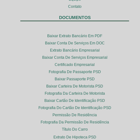
Contato
DOCUMENTOS
Baixar Extrato Bancário Em PDF
Baixar Conta De Serviços Em DOC
Extrato Bancário Empresarial
Baixar Conta De Serviços Empresarial
Certificado Empresarial
Fotografia De Passaporte PSD
Baixar Passaporte PSD
Baixar Carteira De Motorista PSD
Fotografia Da Carteira De Motorista
Baixar Cartão De Identificação PSD
Fotografia Do Cartão De Identificação PSD
Permissão De Residência
Fotografia Da Permissão De Residência
Título Do Carro
Extrato De Hipoteca PSD