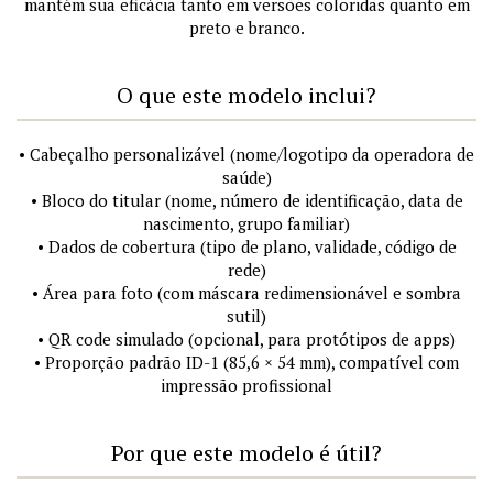
mantém sua eficácia tanto em versões coloridas quanto em
preto e branco.
O que este modelo inclui?
• Cabeçalho personalizável (nome/logotipo da operadora de
saúde)
• Bloco do titular (nome, número de identificação, data de
nascimento, grupo familiar)
• Dados de cobertura (tipo de plano, validade, código de
rede)
• Área para foto (com máscara redimensionável e sombra
sutil)
• QR code simulado (opcional, para protótipos de apps)
• Proporção padrão ID-1 (85,6 × 54 mm), compatível com
impressão profissional
Por que este modelo é útil?