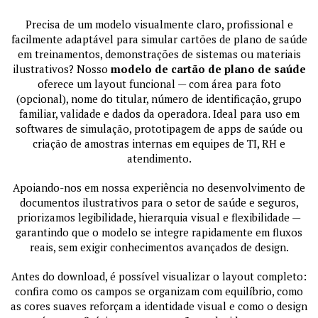
Precisa de um modelo visualmente claro, profissional e
facilmente adaptável para simular cartões de plano de saúde
em treinamentos, demonstrações de sistemas ou materiais
ilustrativos? Nosso
modelo de cartão de plano de saúde
oferece um layout funcional — com área para foto
(opcional), nome do titular, número de identificação, grupo
familiar, validade e dados da operadora. Ideal para uso em
softwares de simulação, prototipagem de apps de saúde ou
criação de amostras internas em equipes de TI, RH e
atendimento.
Apoiando-nos em nossa experiência no desenvolvimento de
documentos ilustrativos para o setor de saúde e seguros,
priorizamos legibilidade, hierarquia visual e flexibilidade —
garantindo que o modelo se integre rapidamente em fluxos
reais, sem exigir conhecimentos avançados de design.
Antes do download, é possível visualizar o layout completo:
confira como os campos se organizam com equilíbrio, como
as cores suaves reforçam a identidade visual e como o design