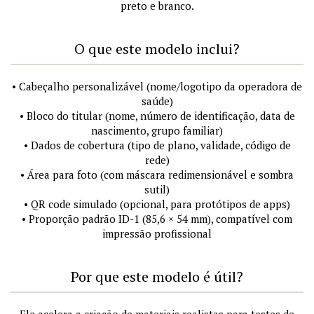
preto e branco.
O que este modelo inclui?
• Cabeçalho personalizável (nome/logotipo da operadora de
saúde)
• Bloco do titular (nome, número de identificação, data de
nascimento, grupo familiar)
• Dados de cobertura (tipo de plano, validade, código de
rede)
• Área para foto (com máscara redimensionável e sombra
sutil)
• QR code simulado (opcional, para protótipos de apps)
• Proporção padrão ID-1 (85,6 × 54 mm), compatível com
impressão profissional
Por que este modelo é útil?