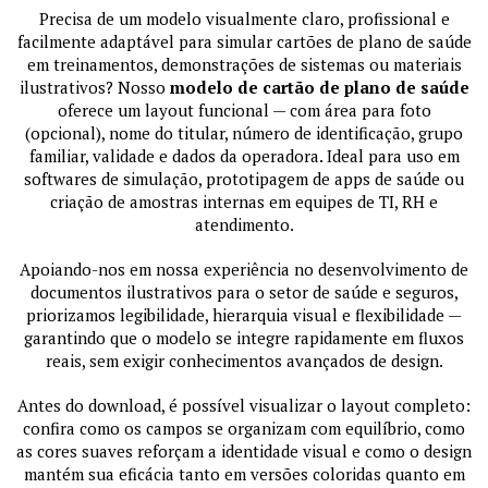
Precisa de um modelo visualmente claro, profissional e
facilmente adaptável para simular cartões de plano de saúde
em treinamentos, demonstrações de sistemas ou materiais
ilustrativos? Nosso
modelo de cartão de plano de saúde
oferece um layout funcional — com área para foto
(opcional), nome do titular, número de identificação, grupo
familiar, validade e dados da operadora. Ideal para uso em
softwares de simulação, prototipagem de apps de saúde ou
criação de amostras internas em equipes de TI, RH e
atendimento.
Apoiando-nos em nossa experiência no desenvolvimento de
documentos ilustrativos para o setor de saúde e seguros,
priorizamos legibilidade, hierarquia visual e flexibilidade —
garantindo que o modelo se integre rapidamente em fluxos
reais, sem exigir conhecimentos avançados de design.
Antes do download, é possível visualizar o layout completo:
confira como os campos se organizam com equilíbrio, como
as cores suaves reforçam a identidade visual e como o design
mantém sua eficácia tanto em versões coloridas quanto em