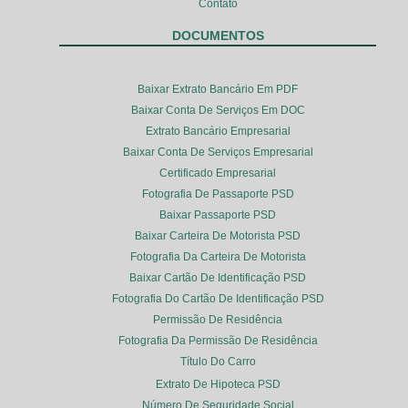
Contato
DOCUMENTOS
Baixar Extrato Bancário Em PDF
Baixar Conta De Serviços Em DOC
Extrato Bancário Empresarial
Baixar Conta De Serviços Empresarial
Certificado Empresarial
Fotografia De Passaporte PSD
Baixar Passaporte PSD
Baixar Carteira De Motorista PSD
Fotografia Da Carteira De Motorista
Baixar Cartão De Identificação PSD
Fotografia Do Cartão De Identificação PSD
Permissão De Residência
Fotografia Da Permissão De Residência
Título Do Carro
Extrato De Hipoteca PSD
Número De Seguridade Social