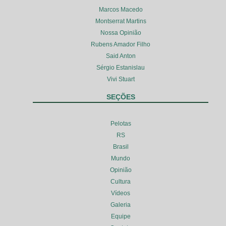
Marcos Macedo
Montserrat Martins
Nossa Opinião
Rubens Amador Filho
Said Anton
Sérgio Estanislau
Vivi Stuart
SEÇÕES
Pelotas
RS
Brasil
Mundo
Opinião
Cultura
Vídeos
Galeria
Equipe