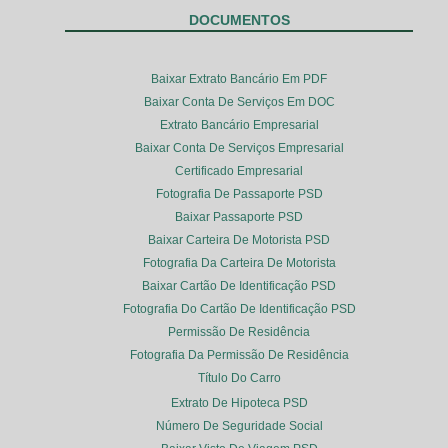
DOCUMENTOS
Baixar Extrato Bancário Em PDF
Baixar Conta De Serviços Em DOC
Extrato Bancário Empresarial
Baixar Conta De Serviços Empresarial
Certificado Empresarial
Fotografia De Passaporte PSD
Baixar Passaporte PSD
Baixar Carteira De Motorista PSD
Fotografia Da Carteira De Motorista
Baixar Cartão De Identificação PSD
Fotografia Do Cartão De Identificação PSD
Permissão De Residência
Fotografia Da Permissão De Residência
Título Do Carro
Extrato De Hipoteca PSD
Número De Seguridade Social