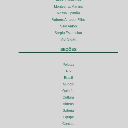
Montserrat Martins
Nossa Opinião
Rubens Amador Filho
Said Anton
Sérgio Estanislau
Vivi Stuart
SEÇÕES
Pelotas
RS
Brasil
Mundo
Opinião
Cultura
Vídeos
Galeria
Equipe
Contato