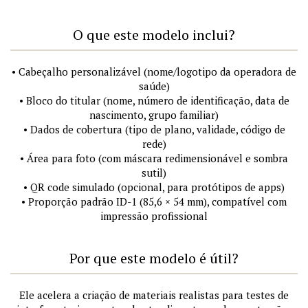
O que este modelo inclui?
• Cabeçalho personalizável (nome/logotipo da operadora de
saúde)
• Bloco do titular (nome, número de identificação, data de
nascimento, grupo familiar)
• Dados de cobertura (tipo de plano, validade, código de
rede)
• Área para foto (com máscara redimensionável e sombra
sutil)
• QR code simulado (opcional, para protótipos de apps)
• Proporção padrão ID-1 (85,6 × 54 mm), compatível com
impressão profissional
Por que este modelo é útil?
Ele acelera a criação de materiais realistas para testes de