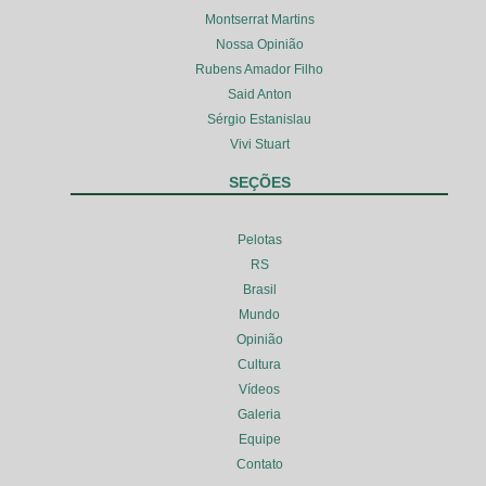
Montserrat Martins
Nossa Opinião
Rubens Amador Filho
Said Anton
Sérgio Estanislau
Vivi Stuart
SEÇÕES
Pelotas
RS
Brasil
Mundo
Opinião
Cultura
Vídeos
Galeria
Equipe
Contato