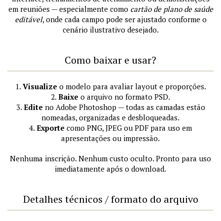
em reuniões — especialmente como
cartão de plano de saúde
editável
, onde cada campo pode ser ajustado conforme o
cenário ilustrativo desejado.
Como baixar e usar?
1.
Visualize
o modelo para avaliar layout e proporções.
2.
Baixe
o arquivo no formato PSD.
3.
Edite
no Adobe Photoshop — todas as camadas estão
nomeadas, organizadas e desbloqueadas.
4.
Exporte
como PNG, JPEG ou PDF para uso em
apresentações ou impressão.
Nenhuma inscrição. Nenhum custo oculto. Pronto para uso
imediatamente após o download.
Detalhes técnicos / formato do arquivo