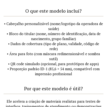
O que este modelo inclui?
• Cabeçalho personalizável (nome/logotipo da operadora de
saúde)
• Bloco do titular (nome, número de identificação, data de
nascimento, grupo familiar)
• Dados de cobertura (tipo de plano, validade, código de
rede)
• Área para foto (com máscara redimensionável e sombra
sutil)
• QR code simulado (opcional, para protótipos de apps)
• Proporção padrão ID-1 (85,6 × 54 mm), compatível com
impressão profissional
Por que este modelo é útil?
Ele acelera a criação de materiais realistas para testes de
interface, treinamentos de atendimento ou demonstrações