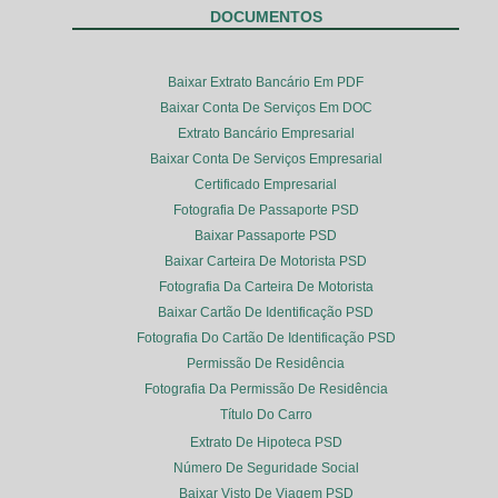
DOCUMENTOS
Baixar Extrato Bancário Em PDF
Baixar Conta De Serviços Em DOC
Extrato Bancário Empresarial
Baixar Conta De Serviços Empresarial
Certificado Empresarial
Fotografia De Passaporte PSD
Baixar Passaporte PSD
Baixar Carteira De Motorista PSD
Fotografia Da Carteira De Motorista
Baixar Cartão De Identificação PSD
Fotografia Do Cartão De Identificação PSD
Permissão De Residência
Fotografia Da Permissão De Residência
Título Do Carro
Extrato De Hipoteca PSD
Número De Seguridade Social
Baixar Visto De Viagem PSD