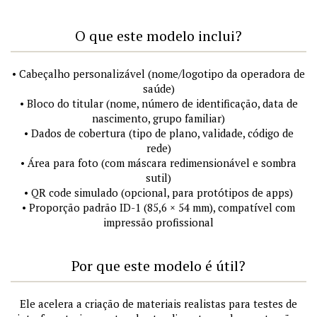
O que este modelo inclui?
• Cabeçalho personalizável (nome/logotipo da operadora de
saúde)
• Bloco do titular (nome, número de identificação, data de
nascimento, grupo familiar)
• Dados de cobertura (tipo de plano, validade, código de
rede)
• Área para foto (com máscara redimensionável e sombra
sutil)
• QR code simulado (opcional, para protótipos de apps)
• Proporção padrão ID-1 (85,6 × 54 mm), compatível com
impressão profissional
Por que este modelo é útil?
Ele acelera a criação de materiais realistas para testes de