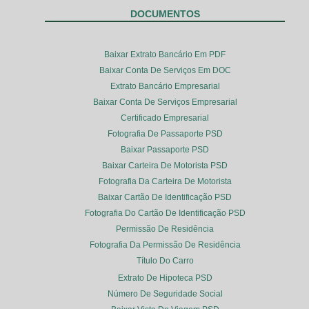
DOCUMENTOS
Baixar Extrato Bancário Em PDF
Baixar Conta De Serviços Em DOC
Extrato Bancário Empresarial
Baixar Conta De Serviços Empresarial
Certificado Empresarial
Fotografia De Passaporte PSD
Baixar Passaporte PSD
Baixar Carteira De Motorista PSD
Fotografia Da Carteira De Motorista
Baixar Cartão De Identificação PSD
Fotografia Do Cartão De Identificação PSD
Permissão De Residência
Fotografia Da Permissão De Residência
Título Do Carro
Extrato De Hipoteca PSD
Número De Seguridade Social