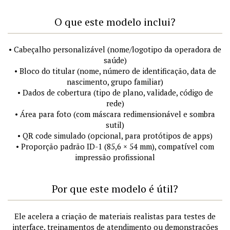
O que este modelo inclui?
• Cabeçalho personalizável (nome/logotipo da operadora de
saúde)
• Bloco do titular (nome, número de identificação, data de
nascimento, grupo familiar)
• Dados de cobertura (tipo de plano, validade, código de
rede)
• Área para foto (com máscara redimensionável e sombra
sutil)
• QR code simulado (opcional, para protótipos de apps)
• Proporção padrão ID-1 (85,6 × 54 mm), compatível com
impressão profissional
Por que este modelo é útil?
Ele acelera a criação de materiais realistas para testes de
interface, treinamentos de atendimento ou demonstrações