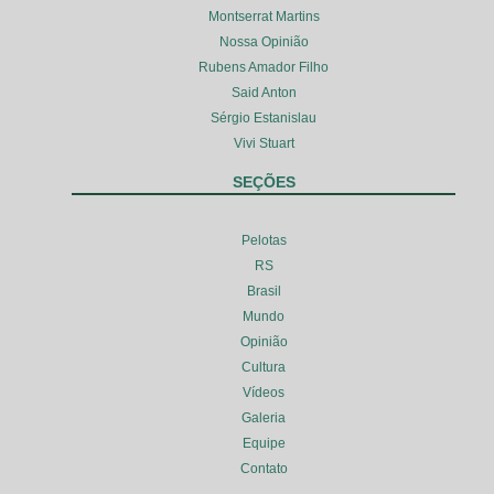
Montserrat Martins
Nossa Opinião
Rubens Amador Filho
Said Anton
Sérgio Estanislau
Vivi Stuart
SEÇÕES
Pelotas
RS
Brasil
Mundo
Opinião
Cultura
Vídeos
Galeria
Equipe
Contato