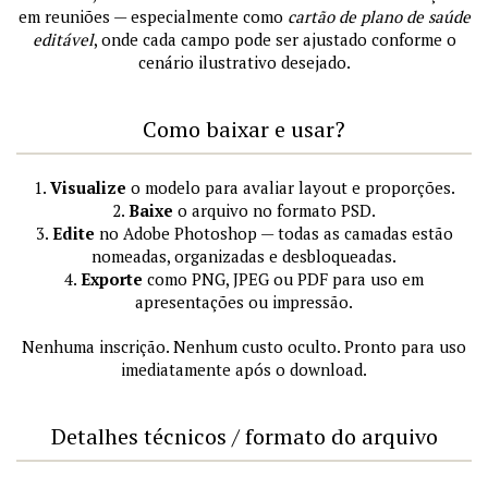
em reuniões — especialmente como
cartão de plano de saúde
editável
, onde cada campo pode ser ajustado conforme o
cenário ilustrativo desejado.
Como baixar e usar?
1.
Visualize
o modelo para avaliar layout e proporções.
2.
Baixe
o arquivo no formato PSD.
3.
Edite
no Adobe Photoshop — todas as camadas estão
nomeadas, organizadas e desbloqueadas.
4.
Exporte
como PNG, JPEG ou PDF para uso em
apresentações ou impressão.
Nenhuma inscrição. Nenhum custo oculto. Pronto para uso
imediatamente após o download.
Detalhes técnicos / formato do arquivo