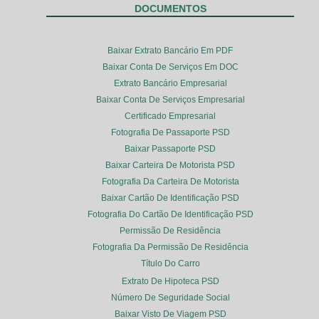
DOCUMENTOS
Baixar Extrato Bancário Em PDF
Baixar Conta De Serviços Em DOC
Extrato Bancário Empresarial
Baixar Conta De Serviços Empresarial
Certificado Empresarial
Fotografia De Passaporte PSD
Baixar Passaporte PSD
Baixar Carteira De Motorista PSD
Fotografia Da Carteira De Motorista
Baixar Cartão De Identificação PSD
Fotografia Do Cartão De Identificação PSD
Permissão De Residência
Fotografia Da Permissão De Residência
Título Do Carro
Extrato De Hipoteca PSD
Número De Seguridade Social
Baixar Visto De Viagem PSD