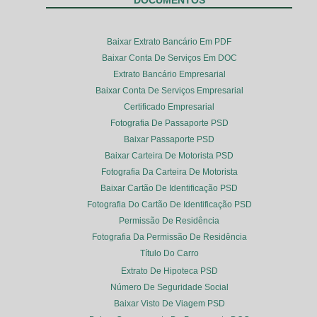
Baixar Extrato Bancário Em PDF
Baixar Conta De Serviços Em DOC
Extrato Bancário Empresarial
Baixar Conta De Serviços Empresarial
Certificado Empresarial
Fotografia De Passaporte PSD
Baixar Passaporte PSD
Baixar Carteira De Motorista PSD
Fotografia Da Carteira De Motorista
Baixar Cartão De Identificação PSD
Fotografia Do Cartão De Identificação PSD
Permissão De Residência
Fotografia Da Permissão De Residência
Título Do Carro
Extrato De Hipoteca PSD
Número De Seguridade Social
Baixar Visto De Viagem PSD