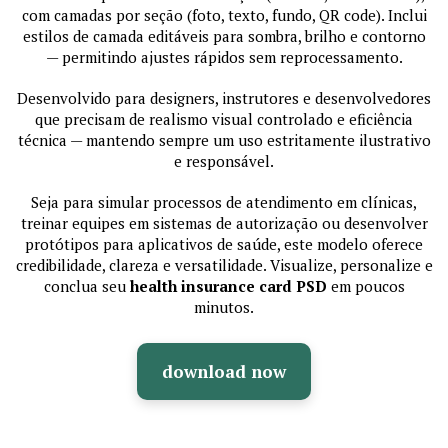
com camadas por seção (foto, texto, fundo, QR code). Inclui
estilos de camada editáveis para sombra, brilho e contorno
— permitindo ajustes rápidos sem reprocessamento.
Desenvolvido para designers, instrutores e desenvolvedores
que precisam de realismo visual controlado e eficiência
técnica — mantendo sempre um uso estritamente ilustrativo
e responsável.
Seja para simular processos de atendimento em clínicas,
treinar equipes em sistemas de autorização ou desenvolver
protótipos para aplicativos de saúde, este modelo oferece
credibilidade, clareza e versatilidade. Visualize, personalize e
conclua seu
health insurance card PSD
em poucos
minutos.
download now