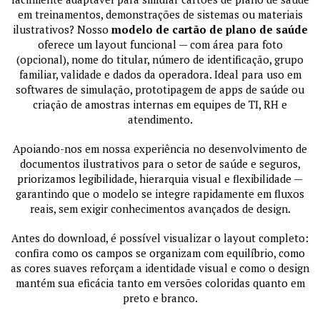
em treinamentos, demonstrações de sistemas ou materiais
ilustrativos? Nosso
modelo de cartão de plano de saúde
oferece um layout funcional — com área para foto
(opcional), nome do titular, número de identificação, grupo
familiar, validade e dados da operadora. Ideal para uso em
softwares de simulação, prototipagem de apps de saúde ou
criação de amostras internas em equipes de TI, RH e
atendimento.
Apoiando-nos em nossa experiência no desenvolvimento de
documentos ilustrativos para o setor de saúde e seguros,
priorizamos legibilidade, hierarquia visual e flexibilidade —
garantindo que o modelo se integre rapidamente em fluxos
reais, sem exigir conhecimentos avançados de design.
Antes do download, é possível visualizar o layout completo:
confira como os campos se organizam com equilíbrio, como
as cores suaves reforçam a identidade visual e como o design
mantém sua eficácia tanto em versões coloridas quanto em
preto e branco.