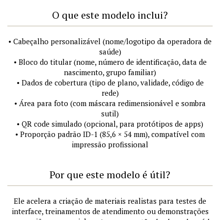
O que este modelo inclui?
• Cabeçalho personalizável (nome/logotipo da operadora de
saúde)
• Bloco do titular (nome, número de identificação, data de
nascimento, grupo familiar)
• Dados de cobertura (tipo de plano, validade, código de
rede)
• Área para foto (com máscara redimensionável e sombra
sutil)
• QR code simulado (opcional, para protótipos de apps)
• Proporção padrão ID-1 (85,6 × 54 mm), compatível com
impressão profissional
Por que este modelo é útil?
Ele acelera a criação de materiais realistas para testes de
interface, treinamentos de atendimento ou demonstrações