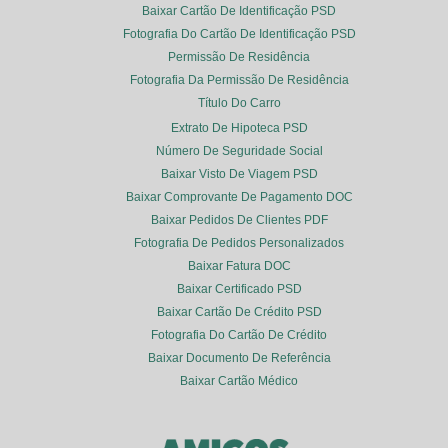
Baixar Cartão De Identificação PSD
Fotografia Do Cartão De Identificação PSD
Permissão De Residência
Fotografia Da Permissão De Residência
Título Do Carro
Extrato De Hipoteca PSD
Número De Seguridade Social
Baixar Visto De Viagem PSD
Baixar Comprovante De Pagamento DOC
Baixar Pedidos De Clientes PDF
Fotografia De Pedidos Personalizados
Baixar Fatura DOC
Baixar Certificado PSD
Baixar Cartão De Crédito PSD
Fotografia Do Cartão De Crédito
Baixar Documento De Referência
Baixar Cartão Médico