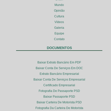
Mundo
Opinião
Cultura
Vídeos
Galeria
Equipe
Contato
DOCUMENTOS
Baixar Extrato Bancário Em PDF
Baixar Conta De Serviços Em DOC
Extrato Bancário Empresarial
Baixar Conta De Serviços Empresarial
Certificado Empresarial
Fotografia De Passaporte PSD
Baixar Passaporte PSD
Baixar Carteira De Motorista PSD
Fotografia Da Carteira De Motorista