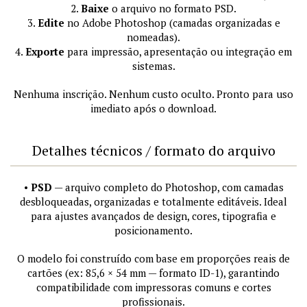
2.
Baixe
o arquivo no formato PSD.
3.
Edite
no Adobe Photoshop (camadas organizadas e
nomeadas).
4.
Exporte
para impressão, apresentação ou integração em
sistemas.
Nenhuma inscrição. Nenhum custo oculto. Pronto para uso
imediato após o download.
Detalhes técnicos / formato do arquivo
•
PSD
— arquivo completo do Photoshop, com camadas
desbloqueadas, organizadas e totalmente editáveis. Ideal
para ajustes avançados de design, cores, tipografia e
posicionamento.
O modelo foi construído com base em proporções reais de
cartões (ex: 85,6 × 54 mm — formato ID-1), garantindo
compatibilidade com impressoras comuns e cortes
profissionais.