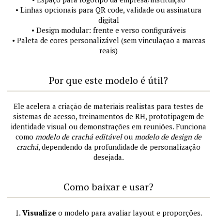
• Linhas opcionais para QR code, validade ou assinatura
digital
• Design modular: frente e verso configuráveis
• Paleta de cores personalizável (sem vinculação a marcas
reais)
Por que este modelo é útil?
Ele acelera a criação de materiais realistas para testes de
sistemas de acesso, treinamentos de RH, prototipagem de
identidade visual ou demonstrações em reuniões. Funciona
como
modelo de crachá editável
ou
modelo de design de
crachá
, dependendo da profundidade de personalização
desejada.
Como baixar e usar?
1.
Visualize
o modelo para avaliar layout e proporções.