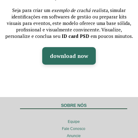
Seja para criar um
exemplo de crachá realista
, simular
identificações em softwares de gestão ou preparar kits
visuais para eventos, este modelo oferece uma base sólida,
profissional e visualmente convincente. Visualize,
personalize e conclua seu
ID card PSD
em poucos minutos.
download now
SOBRE NÓS
Equipe
Fale Conosco
Anuncie