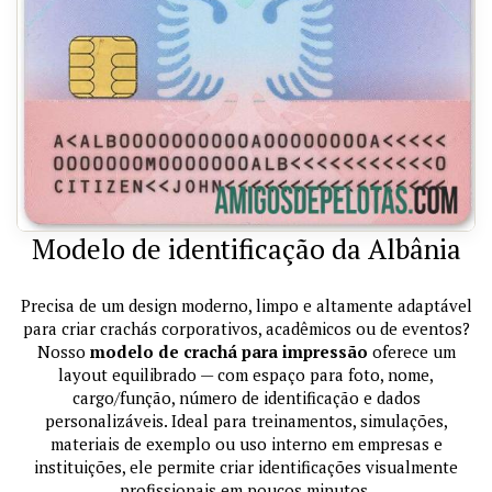
Modelo de identificação da Albânia
Precisa de um design moderno, limpo e altamente adaptável
para criar crachás corporativos, acadêmicos ou de eventos?
Nosso
modelo de crachá para impressão
oferece um
layout equilibrado — com espaço para foto, nome,
cargo/função, número de identificação e dados
personalizáveis. Ideal para treinamentos, simulações,
materiais de exemplo ou uso interno em empresas e
instituições, ele permite criar identificações visualmente
profissionais em poucos minutos.