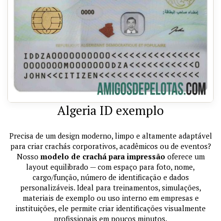
Algeria ID exemplo
Precisa de um design moderno, limpo e altamente adaptável
para criar crachás corporativos, acadêmicos ou de eventos?
Nosso
modelo de crachá para impressão
oferece um
layout equilibrado — com espaço para foto, nome,
cargo/função, número de identificação e dados
personalizáveis. Ideal para treinamentos, simulações,
materiais de exemplo ou uso interno em empresas e
instituições, ele permite criar identificações visualmente
profissionais em poucos minutos.