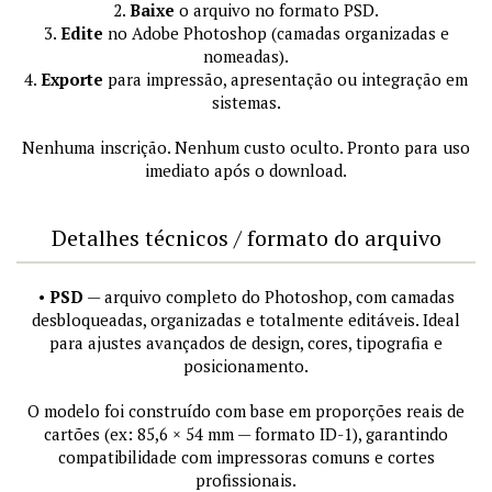
2.
Baixe
o arquivo no formato PSD.
3.
Edite
no Adobe Photoshop (camadas organizadas e
nomeadas).
4.
Exporte
para impressão, apresentação ou integração em
sistemas.
Nenhuma inscrição. Nenhum custo oculto. Pronto para uso
imediato após o download.
Detalhes técnicos / formato do arquivo
•
PSD
— arquivo completo do Photoshop, com camadas
desbloqueadas, organizadas e totalmente editáveis. Ideal
para ajustes avançados de design, cores, tipografia e
posicionamento.
O modelo foi construído com base em proporções reais de
cartões (ex: 85,6 × 54 mm — formato ID-1), garantindo
compatibilidade com impressoras comuns e cortes
profissionais.