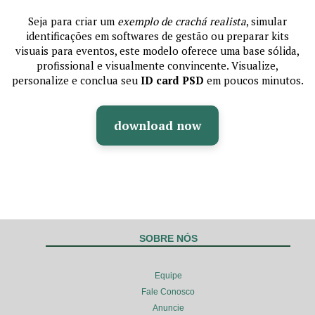
Seja para criar um
exemplo de crachá realista
, simular
identificações em softwares de gestão ou preparar kits
visuais para eventos, este modelo oferece uma base sólida,
profissional e visualmente convincente. Visualize,
personalize e conclua seu
ID card PSD
em poucos minutos.
download now
SOBRE NÓS
Equipe
Fale Conosco
Anuncie