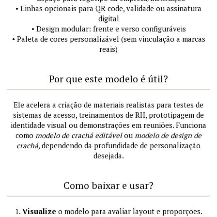
• Linhas opcionais para QR code, validade ou assinatura
digital
• Design modular: frente e verso configuráveis
• Paleta de cores personalizável (sem vinculação a marcas
reais)
Por que este modelo é útil?
Ele acelera a criação de materiais realistas para testes de
sistemas de acesso, treinamentos de RH, prototipagem de
identidade visual ou demonstrações em reuniões. Funciona
como
modelo de crachá editável
ou
modelo de design de
crachá
, dependendo da profundidade de personalização
desejada.
Como baixar e usar?
1.
Visualize
o modelo para avaliar layout e proporções.