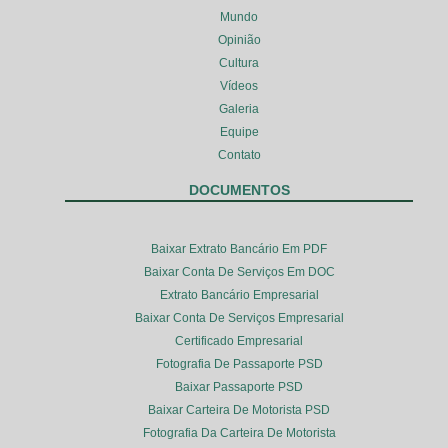
Mundo
Opinião
Cultura
Vídeos
Galeria
Equipe
Contato
DOCUMENTOS
Baixar Extrato Bancário Em PDF
Baixar Conta De Serviços Em DOC
Extrato Bancário Empresarial
Baixar Conta De Serviços Empresarial
Certificado Empresarial
Fotografia De Passaporte PSD
Baixar Passaporte PSD
Baixar Carteira De Motorista PSD
Fotografia Da Carteira De Motorista