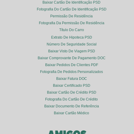
Baixar Cartão De Identificação PSD
Fotografia Do Cartão De Identificação PSD
Permissão De Residência
Fotografia Da Permissão De Residência
Título Do Carro
Extrato De Hipoteca PSD
Número De Seguridade Social
Baixar Visto De Viagem PSD
Baixar Comprovante De Pagamento DOC
Baixar Pedidos De Clientes PDF
Fotografia De Pedidos Personalizados
Baixar Fatura DOC
Baixar Certificado PSD
Baixar Cartão De Crédito PSD
Fotografia Do Cartão De Crédito
Baixar Documento De Referência
Baixar Cartão Médico