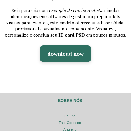
Seja para criar um
exemplo de crachá realista
, simular
identificações em softwares de gestão ou preparar kits
visuais para eventos, este modelo oferece uma base sólida,
profissional e visualmente convincente. Visualize,
personalize e conclua seu
ID card PSD
em poucos minutos.
download now
SOBRE NÓS
Equipe
Fale Conosco
Anuncie