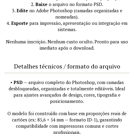
2.
Baixe
o arquivo no formato PSD.
3.
Edite
no Adobe Photoshop (camadas organizadas e
nomeadas).
4.
Exporte
para impressão, apresentação ou integração em
sistemas.
Nenhuma inscrição. Nenhum custo oculto. Pronto para uso
imediato após o download.
Detalhes técnicos / formato do arquivo
•
PSD
— arquivo completo do Photoshop, com camadas
desbloqueadas, organizadas e totalmente editáveis. Ideal
para ajustes avançados de design, cores, tipografia e
posicionamento.
O modelo foi construído com base em proporções reais de
cartões (ex: 85,6 × 54 mm — formato ID-1), garantindo
compatibilidade com impressoras comuns e cortes
profissionais.