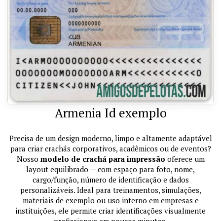
Armenia Id exemplo
Precisa de um design moderno, limpo e altamente adaptável
para criar crachás corporativos, acadêmicos ou de eventos?
Nosso
modelo de crachá para impressão
oferece um
layout equilibrado — com espaço para foto, nome,
cargo/função, número de identificação e dados
personalizáveis. Ideal para treinamentos, simulações,
materiais de exemplo ou uso interno em empresas e
instituições, ele permite criar identificações visualmente
profissionais em poucos minutos.