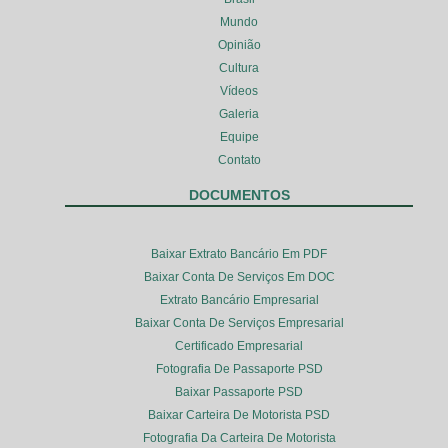
Mundo
Opinião
Cultura
Vídeos
Galeria
Equipe
Contato
DOCUMENTOS
Baixar Extrato Bancário Em PDF
Baixar Conta De Serviços Em DOC
Extrato Bancário Empresarial
Baixar Conta De Serviços Empresarial
Certificado Empresarial
Fotografia De Passaporte PSD
Baixar Passaporte PSD
Baixar Carteira De Motorista PSD
Fotografia Da Carteira De Motorista