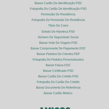
Baixar Cartão De Identificação PSD
Fotografia Do Cartão De Identificação PSD
Permissão De Residência
Fotografia Da Permissão De Residência
Título Do Carro
Extrato De Hipoteca PSD
Número De Seguridade Social
Baixar Visto De Viagem PSD
Baixar Comprovante De Pagamento DOC
Baixar Pedidos De Clientes PDF
Fotografia De Pedidos Personalizados
Baixar Fatura DOC
Baixar Certificado PSD
Baixar Cartão De Crédito PSD
Fotografia Do Cartão De Crédito
Baixar Documento De Referência
Baixar Cartão Médico