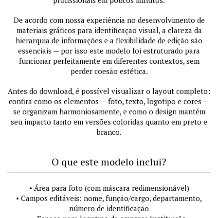
De acordo com nossa experiência no desenvolvimento de
materiais gráficos para identificação visual, a clareza da
hierarquia de informações e a flexibilidade de edição são
essenciais — por isso este modelo foi estruturado para
funcionar perfeitamente em diferentes contextos, sem
perder coesão estética.
Antes do download, é possível visualizar o layout completo:
confira como os elementos — foto, texto, logotipo e cores —
se organizam harmoniosamente, e como o design mantém
seu impacto tanto em versões coloridas quanto em preto e
branco.
O que este modelo inclui?
• Área para foto (com máscara redimensionável)
• Campos editáveis: nome, função/cargo, departamento,
número de identificação