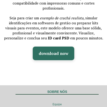
compatibilidade com impressoras comuns e cortes
profissionais.
Seja para criar um
exemplo de crachá realista
, simular
identificações em softwares de gestão ou preparar kits
visuais para eventos, este modelo oferece uma base sólida,
profissional e visualmente convincente. Visualize,
personalize e conclua seu
ID card PSD
em poucos minutos.
download now
SOBRE NÓS
Equipe