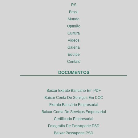
RS
Brasil
Mundo
Opinião
Cultura
Vídeos
Galeria
Equipe
Contato
DOCUMENTOS
Baixar Extrato Bancário Em PDF
Baixar Conta De Serviços Em DOC
Extrato Bancário Empresarial
Baixar Conta De Serviços Empresarial
Certificado Empresarial
Fotografia De Passaporte PSD
Baixar Passaporte PSD