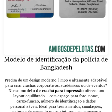
Modelo de identificação da polícia de
Bangladesh
Precisa de um design moderno, limpo e altamente adaptável
para criar crachás corporativos, acadêmicos ou de eventos?
Nosso
modelo de crachá para impressão
oferece um
layout equilibrado — com espaço para foto, nome,
cargo/função, número de identificação e dados
personalizáveis. Ideal para treinamentos, simulações,
materiais de exemplo ou uso interno em empresas e