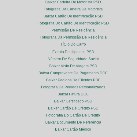
Baixar Carteira De Motorista PSD
Fotografia Da Carteira De Motorista
Baixar Cartão De Identificação PSD
Fotografia Do Cartão De Identificação PSD
Permissão De Residência
Fotografia Da Permissão De Residência
Título Do Carro
Extrato De Hipoteca PSD
Número De Seguridade Social
Baixar Visto De Viagem PSD
Baixar Comprovante De Pagamento DOC
Baixar Pedidos De Clientes PDF
Fotografia De Pedidos Personalizados
Baixar Fatura DOC
Baixar Certificado PSD
Baixar Cartão De Crédito PSD
Fotografia Do Cartão De Crédito
Baixar Documento De Referência
Baixar Cartão Médico