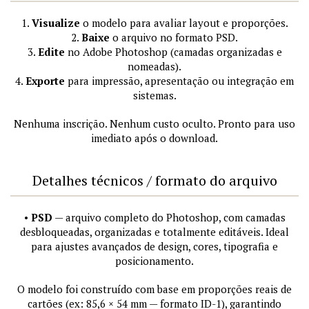
1.
Visualize
o modelo para avaliar layout e proporções.
2.
Baixe
o arquivo no formato PSD.
3.
Edite
no Adobe Photoshop (camadas organizadas e
nomeadas).
4.
Exporte
para impressão, apresentação ou integração em
sistemas.
Nenhuma inscrição. Nenhum custo oculto. Pronto para uso
imediato após o download.
Detalhes técnicos / formato do arquivo
•
PSD
— arquivo completo do Photoshop, com camadas
desbloqueadas, organizadas e totalmente editáveis. Ideal
para ajustes avançados de design, cores, tipografia e
posicionamento.
O modelo foi construído com base em proporções reais de
cartões (ex: 85,6 × 54 mm — formato ID-1), garantindo