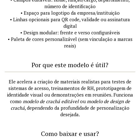
número de identificação
• Espaço para logotipo da empresa/instituição
• Linhas opcionais para QR code, validade ou assinatura
digital
• Design modular: frente e verso configuráveis
• Paleta de cores personalizável (sem vinculação a marcas
reais)
Por que este modelo é útil?
Ele acelera a criação de materiais realistas para testes de
sistemas de acesso, treinamentos de RH, prototipagem de
identidade visual ou demonstrações em reuniões. Funciona
como
modelo de crachá editável
ou
modelo de design de
crachá
, dependendo da profundidade de personalização
desejada.
Como baixar e usar?