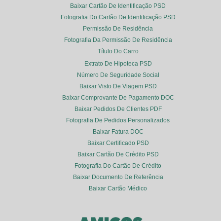
Baixar Cartão De Identificação PSD
Fotografia Do Cartão De Identificação PSD
Permissão De Residência
Fotografia Da Permissão De Residência
Título Do Carro
Extrato De Hipoteca PSD
Número De Seguridade Social
Baixar Visto De Viagem PSD
Baixar Comprovante De Pagamento DOC
Baixar Pedidos De Clientes PDF
Fotografia De Pedidos Personalizados
Baixar Fatura DOC
Baixar Certificado PSD
Baixar Cartão De Crédito PSD
Fotografia Do Cartão De Crédito
Baixar Documento De Referência
Baixar Cartão Médico