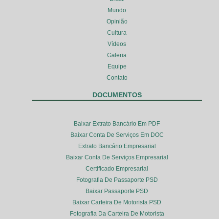
Mundo
Opinião
Cultura
Vídeos
Galeria
Equipe
Contato
DOCUMENTOS
Baixar Extrato Bancário Em PDF
Baixar Conta De Serviços Em DOC
Extrato Bancário Empresarial
Baixar Conta De Serviços Empresarial
Certificado Empresarial
Fotografia De Passaporte PSD
Baixar Passaporte PSD
Baixar Carteira De Motorista PSD
Fotografia Da Carteira De Motorista