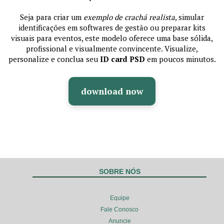
Seja para criar um
exemplo de crachá realista
, simular
identificações em softwares de gestão ou preparar kits
visuais para eventos, este modelo oferece uma base sólida,
profissional e visualmente convincente. Visualize,
personalize e conclua seu
ID card PSD
em poucos minutos.
download now
SOBRE NÓS
Equipe
Fale Conosco
Anuncie