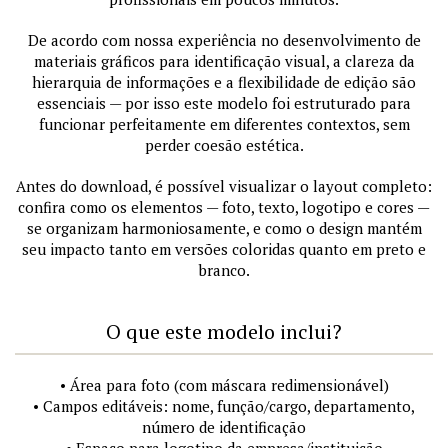
De acordo com nossa experiência no desenvolvimento de
materiais gráficos para identificação visual, a clareza da
hierarquia de informações e a flexibilidade de edição são
essenciais — por isso este modelo foi estruturado para
funcionar perfeitamente em diferentes contextos, sem
perder coesão estética.
Antes do download, é possível visualizar o layout completo:
confira como os elementos — foto, texto, logotipo e cores —
se organizam harmoniosamente, e como o design mantém
seu impacto tanto em versões coloridas quanto em preto e
branco.
O que este modelo inclui?
• Área para foto (com máscara redimensionável)
• Campos editáveis: nome, função/cargo, departamento,
número de identificação