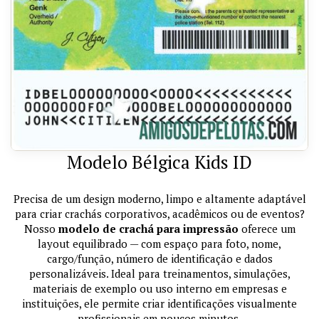
Modelo Bélgica Kids ID
Precisa de um design moderno, limpo e altamente adaptável
para criar crachás corporativos, acadêmicos ou de eventos?
Nosso
modelo de crachá para impressão
oferece um
layout equilibrado — com espaço para foto, nome,
cargo/função, número de identificação e dados
personalizáveis. Ideal para treinamentos, simulações,
materiais de exemplo ou uso interno em empresas e
instituições, ele permite criar identificações visualmente
profissionais em poucos minutos.