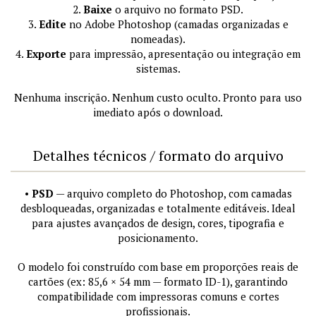
2.
Baixe
o arquivo no formato PSD.
3.
Edite
no Adobe Photoshop (camadas organizadas e
nomeadas).
4.
Exporte
para impressão, apresentação ou integração em
sistemas.
Nenhuma inscrição. Nenhum custo oculto. Pronto para uso
imediato após o download.
Detalhes técnicos / formato do arquivo
•
PSD
— arquivo completo do Photoshop, com camadas
desbloqueadas, organizadas e totalmente editáveis. Ideal
para ajustes avançados de design, cores, tipografia e
posicionamento.
O modelo foi construído com base em proporções reais de
cartões (ex: 85,6 × 54 mm — formato ID-1), garantindo
compatibilidade com impressoras comuns e cortes
profissionais.